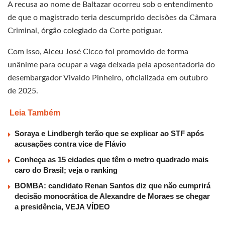
A recusa ao nome de Baltazar ocorreu sob o entendimento
de que o magistrado teria descumprido decisões da Câmara
Criminal, órgão colegiado da Corte potiguar.
Com isso, Alceu José Cicco foi promovido de forma
unânime para ocupar a vaga deixada pela aposentadoria do
desembargador Vivaldo Pinheiro, oficializada em outubro
de 2025.
Leia Também
Soraya e Lindbergh terão que se explicar ao STF após
acusações contra vice de Flávio
Conheça as 15 cidades que têm o metro quadrado mais
caro do Brasil; veja o ranking
BOMBA: candidato Renan Santos diz que não cumprirá
decisão monocrática de Alexandre de Moraes se chegar
a presidência, VEJA VÍDEO