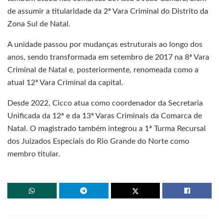
de assumir a titularidade da 2ª Vara Criminal do Distrito da
Zona Sul de Natal.
A unidade passou por mudanças estruturais ao longo dos
anos, sendo transformada em setembro de 2017 na 8ª Vara
Criminal de Natal e, posteriormente, renomeada como a
atual 12ª Vara Criminal da capital.
Desde 2022, Cicco atua como coordenador da Secretaria
Unificada da 12ª e da 13ª Varas Criminais da Comarca de
Natal. O magistrado também integrou a 1ª Turma Recursal
dos Juizados Especiais do Rio Grande do Norte como
membro titular.