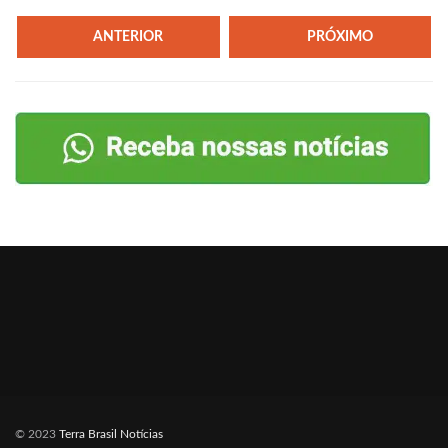
ANTERIOR
PRÓXIMO
© 2023
Terra Brasil Notícias