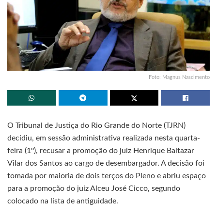
Foto: Magnus Nascimento
O Tribunal de Justiça do Rio Grande do Norte (TJRN)
decidiu, em sessão administrativa realizada nesta quarta-
feira (1º), recusar a promoção do juiz Henrique Baltazar
Vilar dos Santos ao cargo de desembargador. A decisão foi
tomada por maioria de dois terços do Pleno e abriu espaço
para a promoção do juiz Alceu José Cicco, segundo
colocado na lista de antiguidade.