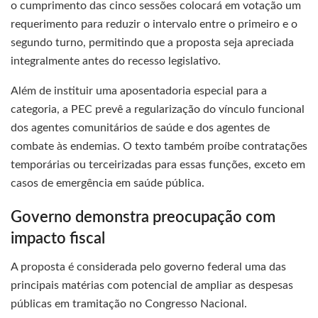
o cumprimento das cinco sessões colocará em votação um
requerimento para reduzir o intervalo entre o primeiro e o
segundo turno, permitindo que a proposta seja apreciada
integralmente antes do recesso legislativo.
Além de instituir uma aposentadoria especial para a
categoria, a PEC prevê a regularização do vínculo funcional
dos agentes comunitários de saúde e dos agentes de
combate às endemias. O texto também proíbe contratações
temporárias ou terceirizadas para essas funções, exceto em
casos de emergência em saúde pública.
Governo demonstra preocupação com
impacto fiscal
A proposta é considerada pelo governo federal uma das
principais matérias com potencial de ampliar as despesas
públicas em tramitação no Congresso Nacional.