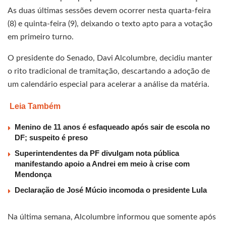
As duas últimas sessões devem ocorrer nesta quarta-feira
(8) e quinta-feira (9), deixando o texto apto para a votação
em primeiro turno.
O presidente do Senado, Davi Alcolumbre, decidiu manter
o rito tradicional de tramitação, descartando a adoção de
um calendário especial para acelerar a análise da matéria.
Leia Também
Menino de 11 anos é esfaqueado após sair de escola no
DF; suspeito é preso
Superintendentes da PF divulgam nota pública
manifestando apoio a Andrei em meio à crise com
Mendonça
Declaração de José Múcio incomoda o presidente Lula
Na última semana, Alcolumbre informou que somente após