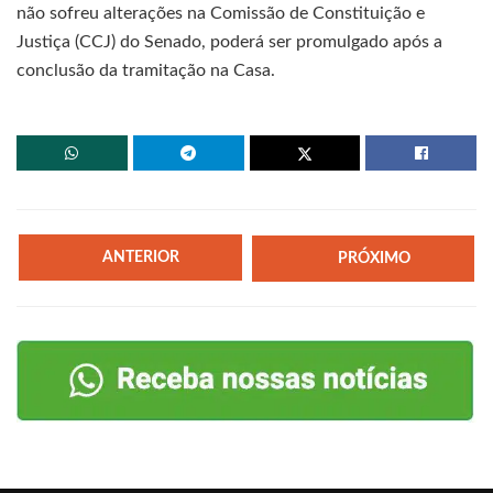
não sofreu alterações na Comissão de Constituição e
Justiça (CCJ) do Senado, poderá ser promulgado após a
conclusão da tramitação na Casa.
ANTERIOR
PRÓXIMO