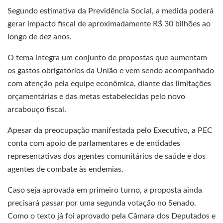
Segundo estimativa da Previdência Social, a medida poderá
gerar impacto fiscal de aproximadamente R$ 30 bilhões ao
longo de dez anos.
O tema integra um conjunto de propostas que aumentam
os gastos obrigatórios da União e vem sendo acompanhado
com atenção pela equipe econômica, diante das limitações
orçamentárias e das metas estabelecidas pelo novo
arcabouço fiscal.
Apesar da preocupação manifestada pelo Executivo, a PEC
conta com apoio de parlamentares e de entidades
representativas dos agentes comunitários de saúde e dos
agentes de combate às endemias.
Caso seja aprovada em primeiro turno, a proposta ainda
precisará passar por uma segunda votação no Senado.
Como o texto já foi aprovado pela Câmara dos Deputados e