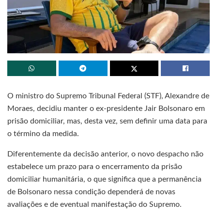
O ministro do Supremo Tribunal Federal (STF), Alexandre de
Moraes, decidiu manter o ex-presidente Jair Bolsonaro em
prisão domiciliar, mas, desta vez, sem definir uma data para
o término da medida.
Diferentemente da decisão anterior, o novo despacho não
estabelece um prazo para o encerramento da prisão
domiciliar humanitária, o que significa que a permanência
de Bolsonaro nessa condição dependerá de novas
avaliações e de eventual manifestação do Supremo.