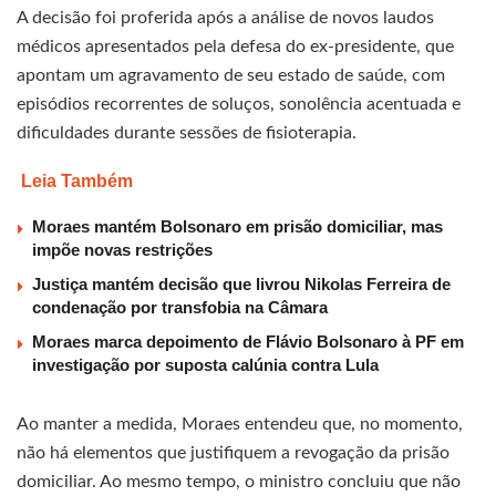
A decisão foi proferida após a análise de novos laudos
médicos apresentados pela defesa do ex-presidente, que
apontam um agravamento de seu estado de saúde, com
episódios recorrentes de soluços, sonolência acentuada e
dificuldades durante sessões de fisioterapia.
Leia Também
Moraes mantém Bolsonaro em prisão domiciliar, mas
impõe novas restrições
Justiça mantém decisão que livrou Nikolas Ferreira de
condenação por transfobia na Câmara
Moraes marca depoimento de Flávio Bolsonaro à PF em
investigação por suposta calúnia contra Lula
Ao manter a medida, Moraes entendeu que, no momento,
não há elementos que justifiquem a revogação da prisão
domiciliar. Ao mesmo tempo, o ministro concluiu que não