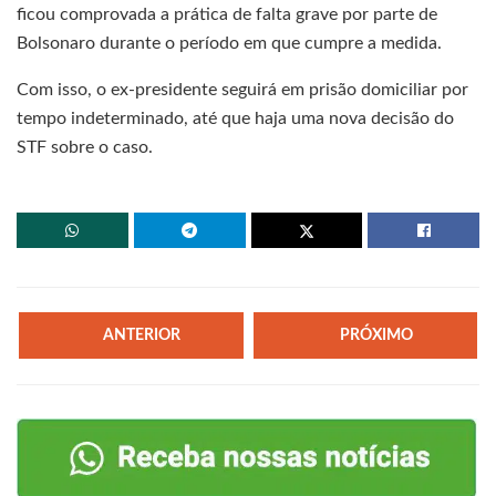
ficou comprovada a prática de falta grave por parte de
Bolsonaro durante o período em que cumpre a medida.
Com isso, o ex-presidente seguirá em prisão domiciliar por
tempo indeterminado, até que haja uma nova decisão do
STF sobre o caso.
ANTERIOR
PRÓXIMO