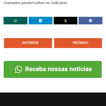
chamados penduricalhos no Judiciário.
ANTERIOR
PRÓXIMO