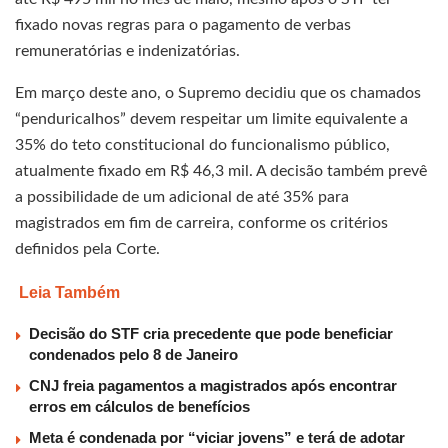
fixado novas regras para o pagamento de verbas
remuneratórias e indenizatórias.
Em março deste ano, o Supremo decidiu que os chamados
“penduricalhos” devem respeitar um limite equivalente a
35% do teto constitucional do funcionalismo público,
atualmente fixado em R$ 46,3 mil. A decisão também prevê
a possibilidade de um adicional de até 35% para
magistrados em fim de carreira, conforme os critérios
definidos pela Corte.
Leia Também
Decisão do STF cria precedente que pode beneficiar
condenados pelo 8 de Janeiro
CNJ freia pagamentos a magistrados após encontrar
erros em cálculos de benefícios
Meta é condenada por “viciar jovens” e terá de adotar