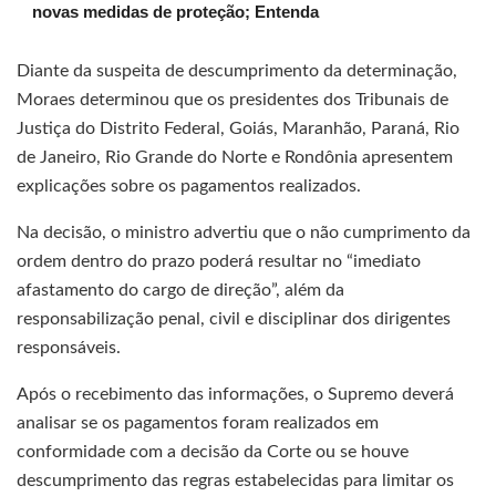
novas medidas de proteção; Entenda
Diante da suspeita de descumprimento da determinação,
Moraes determinou que os presidentes dos Tribunais de
Justiça do Distrito Federal, Goiás, Maranhão, Paraná, Rio
de Janeiro, Rio Grande do Norte e Rondônia apresentem
explicações sobre os pagamentos realizados.
Na decisão, o ministro advertiu que o não cumprimento da
ordem dentro do prazo poderá resultar no “imediato
afastamento do cargo de direção”, além da
responsabilização penal, civil e disciplinar dos dirigentes
responsáveis.
Após o recebimento das informações, o Supremo deverá
analisar se os pagamentos foram realizados em
conformidade com a decisão da Corte ou se houve
descumprimento das regras estabelecidas para limitar os