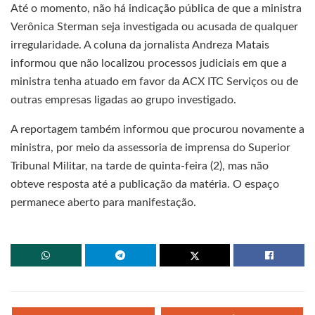
Até o momento, não há indicação pública de que a ministra
Verônica Sterman seja investigada ou acusada de qualquer
irregularidade. A coluna da jornalista Andreza Matais
informou que não localizou processos judiciais em que a
ministra tenha atuado em favor da ACX ITC Serviços ou de
outras empresas ligadas ao grupo investigado.
A reportagem também informou que procurou novamente a
ministra, por meio da assessoria de imprensa do Superior
Tribunal Militar, na tarde de quinta-feira (2), mas não
obteve resposta até a publicação da matéria. O espaço
permanece aberto para manifestação.