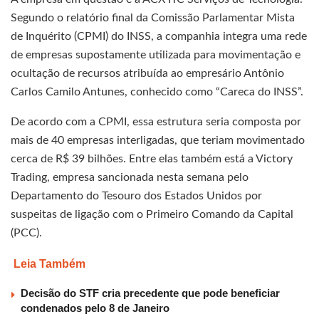
Segundo o relatório final da Comissão Parlamentar Mista
de Inquérito (CPMI) do INSS, a companhia integra uma rede
de empresas supostamente utilizada para movimentação e
ocultação de recursos atribuída ao empresário Antônio
Carlos Camilo Antunes, conhecido como “Careca do INSS”.
De acordo com a CPMI, essa estrutura seria composta por
mais de 40 empresas interligadas, que teriam movimentado
cerca de R$ 39 bilhões. Entre elas também está a Victory
Trading, empresa sancionada nesta semana pelo
Departamento do Tesouro dos Estados Unidos por
suspeitas de ligação com o Primeiro Comando da Capital
(PCC).
Leia Também
Decisão do STF cria precedente que pode beneficiar
condenados pelo 8 de Janeiro