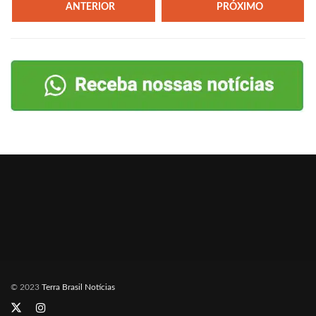
ANTERIOR
PRÓXIMO
© 2023
Terra Brasil Notícias