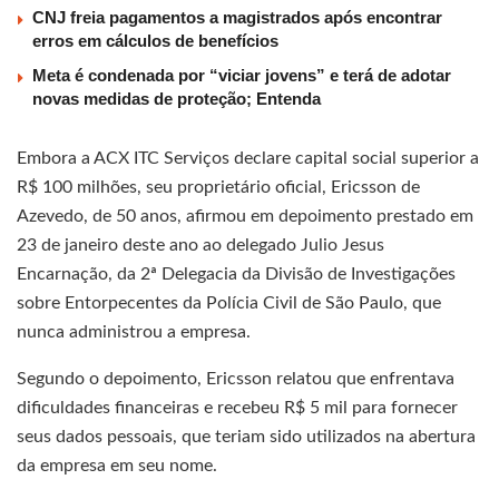
CNJ freia pagamentos a magistrados após encontrar
erros em cálculos de benefícios
Meta é condenada por “viciar jovens” e terá de adotar
novas medidas de proteção; Entenda
Embora a ACX ITC Serviços declare capital social superior a
R$ 100 milhões, seu proprietário oficial, Ericsson de
Azevedo, de 50 anos, afirmou em depoimento prestado em
23 de janeiro deste ano ao delegado Julio Jesus
Encarnação, da 2ª Delegacia da Divisão de Investigações
sobre Entorpecentes da Polícia Civil de São Paulo, que
nunca administrou a empresa.
Segundo o depoimento, Ericsson relatou que enfrentava
dificuldades financeiras e recebeu R$ 5 mil para fornecer
seus dados pessoais, que teriam sido utilizados na abertura
da empresa em seu nome.