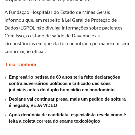
A Fundação Hospitalar do Estado de Minas Gerais
informou que, em respeito à Lei Geral de Proteção de
Dados (LGPD), não divulga informações sobre pacientes.
Com isso, o estado de saúde de Dayanne e as
circunstâncias em que ela foi encontrada permanecem sem
confirmação oficial.
Leia Também
Empresário petista de 60 anos teria feito declarações
contra adversários políticos e criticado decisões
judiciais antes do duplo homicídio em condomínio
Deolane vai continuar presa, mais um pedido de soltura
é negado, VEJA VÍDEO
Após denúncia de candidata, especialista revela como é
feita a coleta correta do exame toxicológico