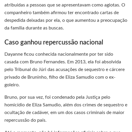
atribuídas a pessoas que se apresentavam como agiotas. O
companheiro também afirmou ter encontrado cartas de
despedida deixadas por ela, o que aumentou a preocupação
da família durante as buscas.
Caso ganhou repercussão nacional
Dayanne ficou conhecida nacionalmente por ter sido
casada com Bruno Fernandes. Em 2013, ela foi absolvida
pelo Tribunal do Júri das acusações de sequestro e cárcere
privado de Bruninho, filho de Eliza Samudio com o ex-
goleiro.
Bruno, por sua vez, foi condenado pela Justiça pelo
homicídio de Eliza Samudio, além dos crimes de sequestro e
ocultação de cadáver, em um dos casos criminais de maior
repercussão do país.