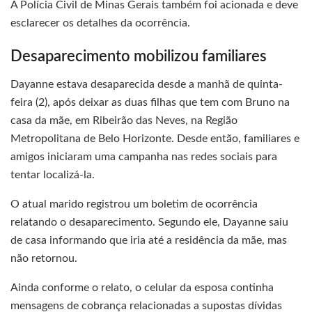
A Polícia Civil de Minas Gerais também foi acionada e deve
esclarecer os detalhes da ocorrência.
Desaparecimento mobilizou familiares
Dayanne estava desaparecida desde a manhã de quinta-
feira (2), após deixar as duas filhas que tem com Bruno na
casa da mãe, em Ribeirão das Neves, na Região
Metropolitana de Belo Horizonte. Desde então, familiares e
amigos iniciaram uma campanha nas redes sociais para
tentar localizá-la.
O atual marido registrou um boletim de ocorrência
relatando o desaparecimento. Segundo ele, Dayanne saiu
de casa informando que iria até a residência da mãe, mas
não retornou.
Ainda conforme o relato, o celular da esposa continha
mensagens de cobrança relacionadas a supostas dívidas