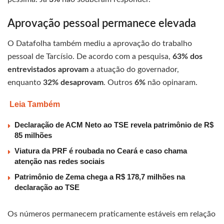
Aprovação pessoal permanece elevada
O Datafolha também mediu a aprovação do trabalho
pessoal de Tarcísio. De acordo com a pesquisa,
63% dos
entrevistados aprovam
a atuação do governador,
enquanto
32% desaprovam
. Outros
6%
não opinaram.
Leia Também
Declaração de ACM Neto ao TSE revela patrimônio de R$
85 milhões
Viatura da PRF é roubada no Ceará e caso chama
atenção nas redes sociais
Patrimônio de Zema chega a R$ 178,7 milhões na
declaração ao TSE
Os números permanecem praticamente estáveis em relação