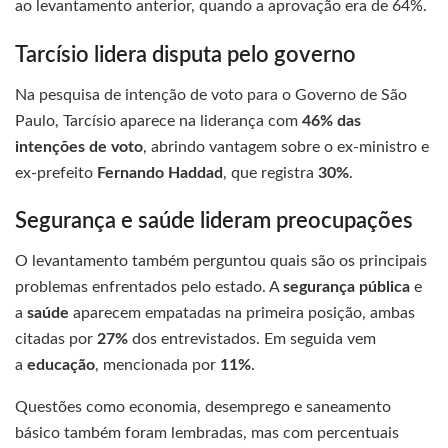
ao levantamento anterior, quando a aprovação era de 64%.
Tarcísio lidera disputa pelo governo
Na pesquisa de intenção de voto para o Governo de São
Paulo, Tarcísio aparece na liderança com
46% das
intenções de voto
, abrindo vantagem sobre o ex-ministro e
ex-prefeito
Fernando Haddad
, que registra
30%
.
Segurança e saúde lideram preocupações
O levantamento também perguntou quais são os principais
problemas enfrentados pelo estado. A
segurança pública
e
a
saúde
aparecem empatadas na primeira posição, ambas
citadas por
27%
dos entrevistados. Em seguida vem
a
educação
, mencionada por
11%
.
Questões como economia, desemprego e saneamento
básico também foram lembradas, mas com percentuais