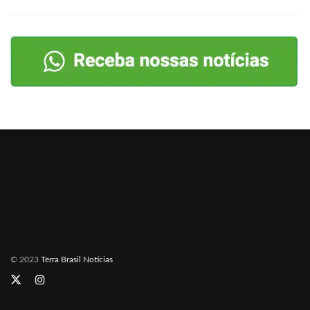
© 2023
Terra Brasil Notícias