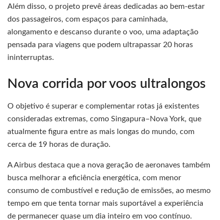
Além disso, o projeto prevê áreas dedicadas ao bem-estar
dos passageiros, com espaços para caminhada,
alongamento e descanso durante o voo, uma adaptação
pensada para viagens que podem ultrapassar 20 horas
ininterruptas.
Nova corrida por voos ultralongos
O objetivo é superar e complementar rotas já existentes
consideradas extremas, como Singapura–Nova York, que
atualmente figura entre as mais longas do mundo, com
cerca de 19 horas de duração.
A Airbus destaca que a nova geração de aeronaves também
busca melhorar a eficiência energética, com menor
consumo de combustível e redução de emissões, ao mesmo
tempo em que tenta tornar mais suportável a experiência
de permanecer quase um dia inteiro em voo contínuo.