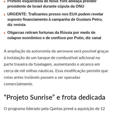
Prefeito esquerdista de Nova York ameaça prender
presidente de Israel durante cúpula da ONU
URGENTE: Traficantes presos nos EUA podem revelar
suposto financiamento à campanha de Gustavo Petro,
diz revista
Oligarcas retiram fortunas da Rússia por medo de
colapso econômico e de confisco por Putin, diz canal
A ampliação da autonomia da aeronave será possível graças
à instalação de um tanque de combustível adicional na
parte traseira da fuselagem, aumentando o alcance em
cerca de mil milhas náuticas. Essa modificação permite que
rotas antes inviáveis passem a ser operadas
comercialmente.
“Projeto Sunrise” e frota dedicada
O programa liderado pela Qantas prevê a aquisição de 12