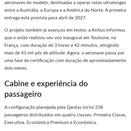
aeronaves do modelo, destinadas a operar rotas ultralongas
entre a Austrália, a Europa e a América do Norte. A primeira
entrega está prevista para abril de 2027.
O projeto também já avançou em testes: a Airbus informou
que o avião realizou seu voo inaugural em Toulouse, na
França, com duração de 3 horas e 42 minutos, atingindo
mais de 41 mil pés de altitude. Agora, a aeronave passa por
uma fase de certificação com duração de aproximadamente
dois meses.
Cabine e experiência do
passageiro
A configuração planejada pela Qantas inclui 238
passageiros distribuídos em quatro classes: Primeira Classe,
Executiva, Econômica Premium e Econômica.