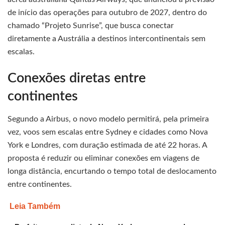
de início das operações para outubro de 2027, dentro do
chamado “Projeto Sunrise”, que busca conectar
diretamente a Austrália a destinos intercontinentais sem
escalas.
Conexões diretas entre
continentes
Segundo a Airbus, o novo modelo permitirá, pela primeira
vez, voos sem escalas entre Sydney e cidades como Nova
York e Londres, com duração estimada de até 22 horas. A
proposta é reduzir ou eliminar conexões em viagens de
longa distância, encurtando o tempo total de deslocamento
entre continentes.
Leia Também