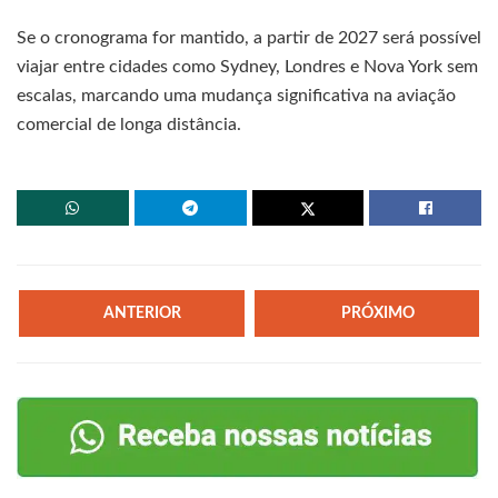
Se o cronograma for mantido, a partir de 2027 será possível
viajar entre cidades como Sydney, Londres e Nova York sem
escalas, marcando uma mudança significativa na aviação
comercial de longa distância.
ANTERIOR
PRÓXIMO