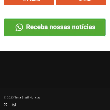
PRÓXIMO
© 2023
Terra Brasil Notícias