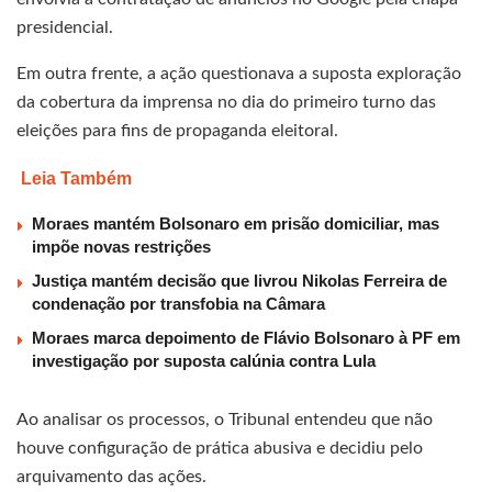
presidencial.
Em outra frente, a ação questionava a suposta exploração
da cobertura da imprensa no dia do primeiro turno das
eleições para fins de propaganda eleitoral.
Leia Também
Moraes mantém Bolsonaro em prisão domiciliar, mas
impõe novas restrições
Justiça mantém decisão que livrou Nikolas Ferreira de
condenação por transfobia na Câmara
Moraes marca depoimento de Flávio Bolsonaro à PF em
investigação por suposta calúnia contra Lula
Ao analisar os processos, o Tribunal entendeu que não
houve configuração de prática abusiva e decidiu pelo
arquivamento das ações.