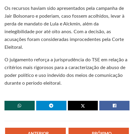
Os recursos haviam sido apresentados pela campanha de
Jair Bolsonaro e poderiam, caso fossem acolhidos, levar à
perda de mandato de Lula e Alckmin, além da
inelegibilidade por até oito anos. Com a decisão, as
acusações foram consideradas improcedentes pela Corte
Eleitoral.
O julgamento reforça a jurisprudência do TSE em relação a
critérios mais rigorosos para a caracterização de abuso de
poder político e uso indevido dos meios de comunicação
durante o período eleitoral.
ANTERIOR