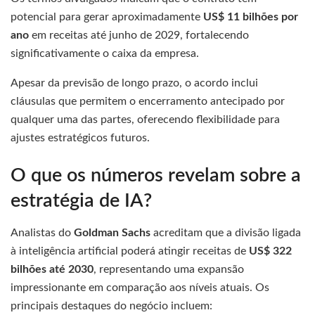
potencial para gerar aproximadamente
US$ 11 bilhões por
ano
em receitas até junho de 2029, fortalecendo
significativamente o caixa da empresa.
Apesar da previsão de longo prazo, o acordo inclui
cláusulas que permitem o encerramento antecipado por
qualquer uma das partes, oferecendo flexibilidade para
ajustes estratégicos futuros.
O que os números revelam sobre a
estratégia de IA?
Analistas do
Goldman Sachs
acreditam que a divisão ligada
à inteligência artificial poderá atingir receitas de
US$ 322
bilhões até 2030
, representando uma expansão
impressionante em comparação aos níveis atuais. Os
principais destaques do negócio incluem: