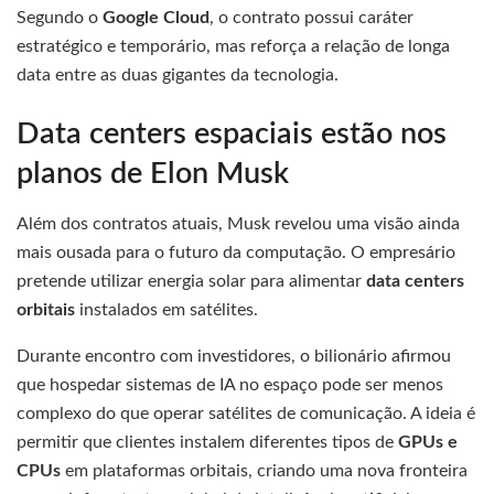
Segundo o
Google Cloud
, o contrato possui caráter
estratégico e temporário, mas reforça a relação de longa
data entre as duas gigantes da tecnologia.
Data centers espaciais estão nos
planos de Elon Musk
Além dos contratos atuais, Musk revelou uma visão ainda
mais ousada para o futuro da computação. O empresário
pretende utilizar energia solar para alimentar
data centers
orbitais
instalados em satélites.
Durante encontro com investidores, o bilionário afirmou
que hospedar sistemas de IA no espaço pode ser menos
complexo do que operar satélites de comunicação. A ideia é
permitir que clientes instalem diferentes tipos de
GPUs e
CPUs
em plataformas orbitais, criando uma nova fronteira