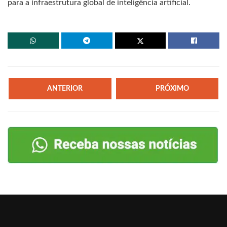
para a infraestrutura global de inteligência artificial.
ANTERIOR
PRÓXIMO