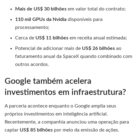
Mais de US$ 30 bilhões
em valor total do contrato;
110 mil GPUs da Nvidia
disponíveis para
processamento;
Cerca de
US$ 11 bilhões
em receita anual estimada;
Potencial de adicionar mais de
US$ 26 bilhões
ao
faturamento anual da SpaceX quando combinado com
outros acordos.
Google também acelera
investimentos em infraestrutura?
A parceria acontece enquanto o Google amplia seus
próprios investimentos em inteligência artificial.
Recentemente, a companhia anunciou uma operação para
captar
US$ 85 bilhões
por meio da emissão de ações.