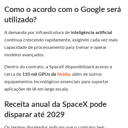
Como o acordo com o Google será
utilizado?
A demanda por infraestrutura de
inteligência artificial
continua crescendo rapidamente, exigindo cada vez mais
capacidade de processamento para treinar e operar
modelos avançados.
Dentro do contrato, a SpaceX disponibilizará acesso a
cerca de
110 mil GPUs da
Nvidia
, além de outros
equipamentos tecnológicos essenciais para suportar
aplicações de IA em larga escala.
Receita anual da SpaceX pode
disparar até 2029
Os termos divulgados indicam que o contrato tem