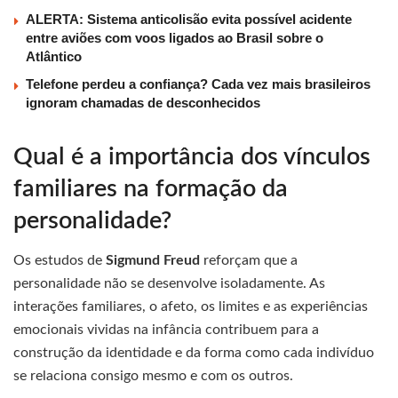
ALERTA: Sistema anticolisão evita possível acidente
entre aviões com voos ligados ao Brasil sobre o
Atlântico
Telefone perdeu a confiança? Cada vez mais brasileiros
ignoram chamadas de desconhecidos
Qual é a importância dos vínculos
familiares na formação da
personalidade?
Os estudos de
Sigmund Freud
reforçam que a
personalidade não se desenvolve isoladamente. As
interações familiares, o afeto, os limites e as experiências
emocionais vividas na infância contribuem para a
construção da identidade e da forma como cada indivíduo
se relaciona consigo mesmo e com os outros.