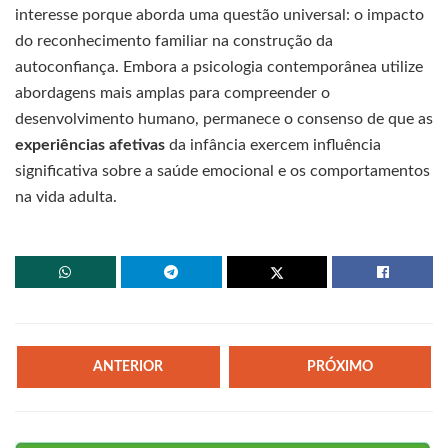
interesse porque aborda uma questão universal: o impacto
do reconhecimento familiar na construção da
autoconfiança. Embora a psicologia contemporânea utilize
abordagens mais amplas para compreender o
desenvolvimento humano, permanece o consenso de que as
experiências afetivas
da infância exercem influência
significativa sobre a saúde emocional e os comportamentos
na vida adulta.
ANTERIOR
PRÓXIMO