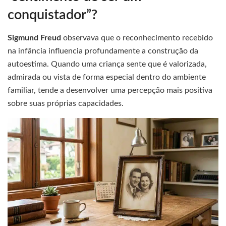
conquistador”?
Sigmund Freud
observava que o reconhecimento recebido
na infância influencia profundamente a construção da
autoestima. Quando uma criança sente que é valorizada,
admirada ou vista de forma especial dentro do ambiente
familiar, tende a desenvolver uma percepção mais positiva
sobre suas próprias capacidades.