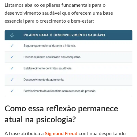
Listamos abaixo os pilares fundamentais para o
desenvolvimento saudável que oferecem uma base
essencial para o crescimento e bem-estar:
Como essa reflexão permanece
atual na psicologia?
A frase atribuída a
Sigmund Freud
continua despertando