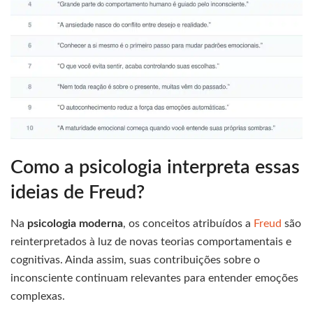
Como a psicologia interpreta essas
ideias de Freud?
Na
psicologia moderna
, os conceitos atribuídos a
Freud
são
reinterpretados à luz de novas teorias comportamentais e
cognitivas. Ainda assim, suas contribuições sobre o
inconsciente continuam relevantes para entender emoções
complexas.