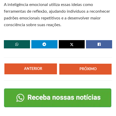
A inteligência emocional utiliza essas ideias como
ferramentas de reflexão, ajudando indivíduos a reconhecer
padrões emocionais repetitivos e a desenvolver maior
consciência sobre suas reações.
ANTERIOR
PRÓXIMO