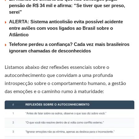
pensão de R$ 34 mil e afirma: “Se tiver que ser preso,
serei”
ALERTA: Sistema anticolisão evita possível acidente
entre aviões com voos ligados ao Brasil sobre o
Atlântico
Telefone perdeu a confiança? Cada vez mais brasileiros
ignoram chamadas de desconhecidos
Listamos abaixo dez reflexões essenciais sobre o
autoconhecimento que convidam a uma profunda
introspecção sobre o comportamento humano, a gestão
das emoções e o caminho rumo à maturidade: