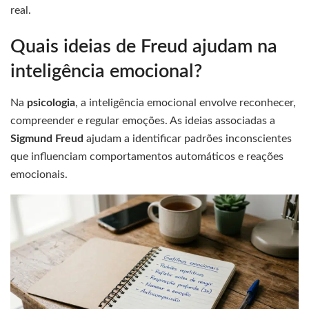
real.
Quais ideias de Freud ajudam na
inteligência emocional?
Na
psicologia
, a inteligência emocional envolve reconhecer,
compreender e regular emoções. As ideias associadas a
Sigmund Freud
ajudam a identificar padrões inconscientes
que influenciam comportamentos automáticos e reações
emocionais.