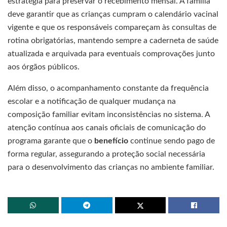
estratégia para preservar o recebimento mensal. A família
deve garantir que as crianças cumpram o calendário vacinal
vigente e que os responsáveis compareçam às consultas de
rotina obrigatórias, mantendo sempre a caderneta de saúde
atualizada e arquivada para eventuais comprovações junto
aos órgãos públicos.
Além disso, o acompanhamento constante da frequência
escolar e a notificação de qualquer mudança na
composição familiar evitam inconsistências no sistema. A
atenção contínua aos canais oficiais de comunicação do
programa garante que o
benefício
continue sendo pago de
forma regular, assegurando a proteção social necessária
para o desenvolvimento das crianças no ambiente familiar.