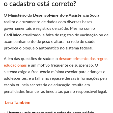
o cadastro está correto?
O
Ministério do Desenvolvimento e Assistência Social
realiza o cruzamento de dados com diversas bases
governamentais e registros de saúde. Mesmo com o
CadÚnico
atualizado, a falta de registro de vacinação ou de
acompanhamento de peso e altura na rede de saúde
provoca o bloqueio automático no sistema federal.
Além das questões de saúde, o
descumprimento das regras
educacionais
é um motivo frequente de suspensão. O
sistema exige a frequência mínima escolar para crianças e
adolescentes, e a falha no repasse dessas informações pela
escola ou pela secretaria de educação resulta em
penalidades financeiras imediatas para o responsável legal.
Leia Também
Urgente: veja quanto será o valor do novo salário