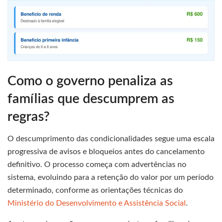
Como o governo penaliza as
famílias que descumprem as
regras?
O descumprimento das condicionalidades segue uma escala
progressiva de avisos e bloqueios antes do cancelamento
definitivo. O processo começa com advertências no
sistema, evoluindo para a retenção do valor por um período
determinado, conforme as orientações técnicas do
Ministério do Desenvolvimento e Assistência Social
.