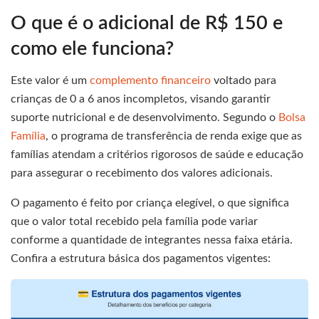
O que é o adicional de R$ 150 e
como ele funciona?
Este valor é um
complemento financeiro
voltado para
crianças de 0 a 6 anos incompletos, visando garantir
suporte nutricional e de desenvolvimento. Segundo o
Bolsa
Família
, o programa de transferência de renda exige que as
famílias atendam a critérios rigorosos de saúde e educação
para assegurar o recebimento dos valores adicionais.
O pagamento é feito por criança elegível, o que significa
que o valor total recebido pela família pode variar
conforme a quantidade de integrantes nessa faixa etária.
Confira a estrutura básica dos pagamentos vigentes: