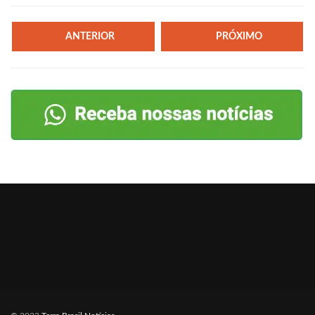
ANTERIOR
PRÓXIMO