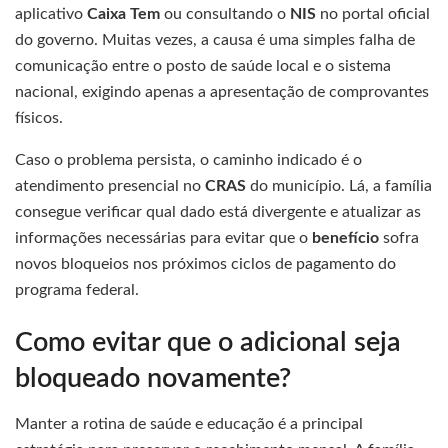
aplicativo
Caixa Tem
ou consultando o
NIS
no portal oficial
do governo. Muitas vezes, a causa é uma simples falha de
comunicação entre o posto de saúde local e o sistema
nacional, exigindo apenas a apresentação de comprovantes
físicos.
Caso o problema persista, o caminho indicado é o
atendimento presencial no
CRAS
do município. Lá, a família
consegue verificar qual dado está divergente e atualizar as
informações necessárias para evitar que o
benefício
sofra
novos bloqueios nos próximos ciclos de pagamento do
programa federal.
Como evitar que o adicional seja
bloqueado novamente?
Manter a rotina de saúde e educação é a principal