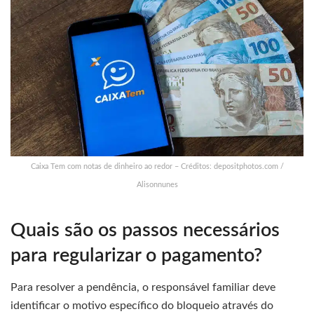
Caixa Tem com notas de dinheiro ao redor – Créditos: depositphotos.com /
Alisonnunes
Quais são os passos necessários
para regularizar o pagamento?
Para resolver a pendência, o responsável familiar deve
identificar o motivo específico do bloqueio através do