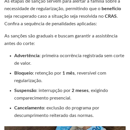
As etapas de sanção servem para alertar a família sobre a
necessidade de regularização, permitindo que o
benefício
seja recuperado caso a situação seja resolvida no
CRAS
.
Confira a sequência de penalidades aplicadas:
As sanções são graduais e buscam garantir a assistência
antes do corte:
Advertência
: primeira ocorrência registrada sem corte
de valor.
Bloqueio
: retenção por
1 mês
, reversível com
regularização.
Suspensão
: interrupção por
2 meses
, exigindo
comparecimento presencial.
Cancelamento
: exclusão do programa por
descumprimento reiterado das normas.