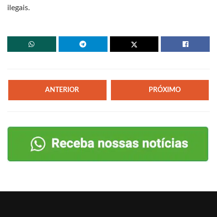
ilegais.
ANTERIOR
PRÓXIMO