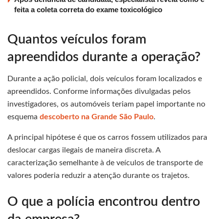
feita a coleta correta do exame toxicológico
Quantos veículos foram
apreendidos durante a operação?
Durante a ação policial, dois veículos foram localizados e
apreendidos. Conforme informações divulgadas pelos
investigadores, os automóveis teriam papel importante no
esquema
descoberto na Grande São Paulo
.
A principal hipótese é que os carros fossem utilizados para
deslocar cargas ilegais de maneira discreta. A
caracterização semelhante à de veículos de transporte de
valores poderia reduzir a atenção durante os trajetos.
O que a polícia encontrou dentro