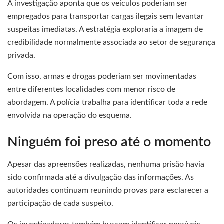
A investigação aponta que os veículos poderiam ser
empregados para transportar cargas ilegais sem levantar
suspeitas imediatas. A estratégia exploraria a imagem de
credibilidade normalmente associada ao setor de segurança
privada.
Com isso, armas e drogas poderiam ser movimentadas
entre diferentes localidades com menor risco de
abordagem. A polícia trabalha para identificar toda a rede
envolvida na operação do esquema.
Ninguém foi preso até o momento
Apesar das apreensões realizadas, nenhuma prisão havia
sido confirmada até a divulgação das informações. As
autoridades continuam reunindo provas para esclarecer a
participação de cada suspeito.