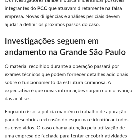
Os investigadores também buscam identificar possíveis
integrantes do
PCC
que atuavam diretamente na falsa
empresa. Novas diligências e análises periciais devem
ajudar a definir os próximos passos do caso.
Investigações seguem em
andamento na Grande São Paulo
O material recolhido durante a operação passará por
exames técnicos que podem fornecer detalhes adicionais
sobre o funcionamento da estrutura criminosa. A
expectativa é que novas informações surjam com o avanço
das análises.
Enquanto isso, a polícia mantém o trabalho de apuração
para descobrir a extensão do esquema e identificar todos
os envolvidos. O caso chama atenção pela utilização de
uma empresa de fachada para tentar encobrir atividades