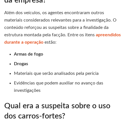
da empresa?
Além dos veículos, os agentes encontraram outros
materiais considerados relevantes para a investigação. O
conteúdo reforçou as suspeitas sobre a finalidade da
estrutura montada pela facção. Entre os itens
apreendidos
durante a operação
estão:
Armas de fogo
Drogas
Materiais que serão analisados pela perícia
Evidências que podem auxiliar no avanço das
investigações
Qual era a suspeita sobre o uso
dos carros-fortes?