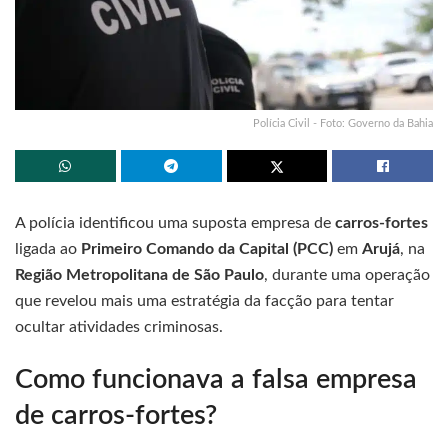
Polícia Civil - Foto: Governo da Bahia
A polícia identificou uma suposta empresa de
carros-fortes
ligada ao
Primeiro Comando da Capital (PCC)
em
Arujá
, na
Região Metropolitana de São Paulo
, durante uma operação
que revelou mais uma estratégia da facção para tentar
ocultar atividades criminosas.
Como funcionava a falsa empresa
de carros-fortes?