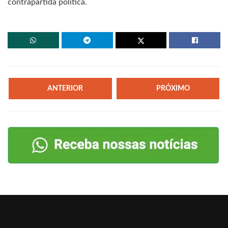
contrapartida política.
ANTERIOR
PRÓXIMO