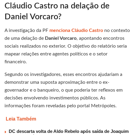
Cláudio Castro na delação de
Daniel Vorcaro?
A investigação da PF
menciona Cláudio Castro
no contexto
de uma delação de
Daniel Vorcaro
, apontando encontros
sociais realizados no exterior. O objetivo do relatório seria
mapear relações entre agentes políticos e o setor
financeiro.
Segundo os investigadores, esses encontros ajudariam a
demonstrar uma suposta aproximação entre o ex-
governador e o banqueiro, o que poderia ter reflexos em
decisões envolvendo investimentos públicos. As
informações foram reveladas pelo portal Metrópoles.
Leia Também
DC descarta volta de Aldo Rebelo após saída de Joaquim