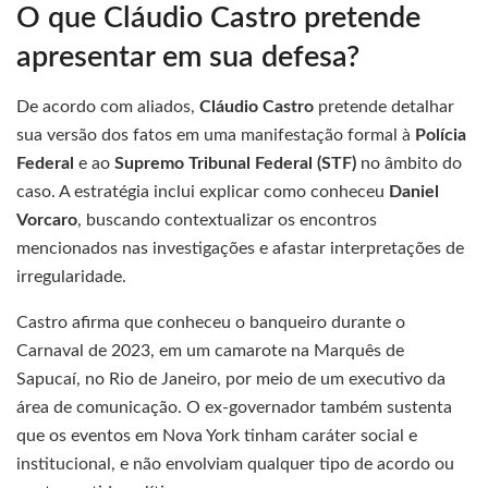
O que Cláudio Castro pretende
apresentar em sua defesa?
De acordo com aliados,
Cláudio Castro
pretende detalhar
sua versão dos fatos em uma manifestação formal à
Polícia
Federal
e ao
Supremo Tribunal Federal (STF)
no âmbito do
caso. A estratégia inclui explicar como conheceu
Daniel
Vorcaro
, buscando contextualizar os encontros
mencionados nas investigações e afastar interpretações de
irregularidade.
Castro afirma que conheceu o banqueiro durante o
Carnaval de 2023, em um camarote na Marquês de
Sapucaí, no Rio de Janeiro, por meio de um executivo da
área de comunicação. O ex-governador também sustenta
que os eventos em Nova York tinham caráter social e
institucional, e não envolviam qualquer tipo de acordo ou