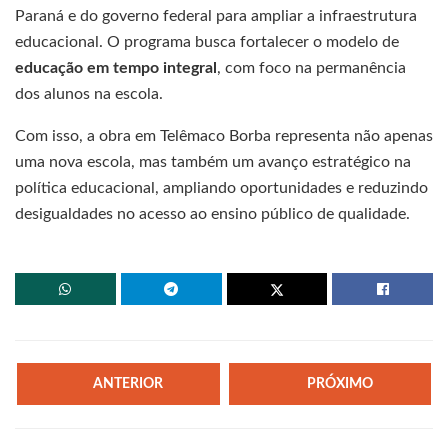
Paraná e do governo federal para ampliar a infraestrutura
educacional. O programa busca fortalecer o modelo de
educação em tempo integral
, com foco na permanência
dos alunos na escola.
Com isso, a obra em Telêmaco Borba representa não apenas
uma nova escola, mas também um avanço estratégico na
política educacional, ampliando oportunidades e reduzindo
desigualdades no acesso ao ensino público de qualidade.
ANTERIOR
PRÓXIMO