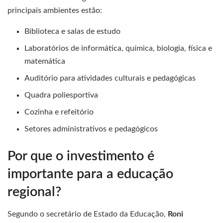
principais ambientes estão:
Biblioteca e salas de estudo
Laboratórios de informática, química, biologia, física e
matemática
Auditório para atividades culturais e pedagógicas
Quadra poliesportiva
Cozinha e refeitório
Setores administrativos e pedagógicos
Por que o investimento é
importante para a educação
regional?
Segundo o secretário de Estado da Educação,
Roni