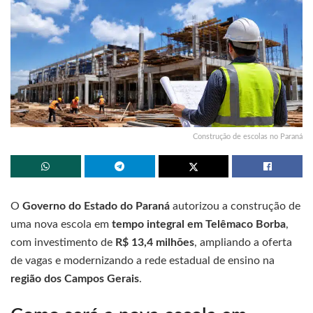
Construção de escolas no Paraná
O
Governo do Estado do Paraná
autorizou a construção de
uma nova escola em
tempo integral em Telêmaco Borba
,
com investimento de
R$ 13,4 milhões
, ampliando a oferta
de vagas e modernizando a rede estadual de ensino na
região dos Campos Gerais
.