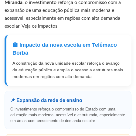
Miranda
, o investimento reforça o compromisso com a
expansão de uma educação pública mais moderna e
acessível, especialmente em regiões com alta demanda
escolar. Veja os impactos:
🏫 Impacto da nova escola em Telêmaco
Borba
A construção da nova unidade escolar reforça o avanço
da educação pública e amplia o acesso a estruturas mais
modernas em regiões com alta demanda.
📌 Expansão da rede de ensino
O investimento reforça o compromisso do Estado com uma
educação mais moderna, acessível e estruturada, especialmente
em áreas com crescimento de demanda escolar.