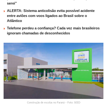
serei”
ALERTA: Sistema anticolisão evita possível acidente
entre aviões com voos ligados ao Brasil sobre o
Atlântico
Telefone perdeu a confiança? Cada vez mais brasileiros
ignoram chamadas de desconhecidos
Construção de escolas no Paraná – Foto: SEED