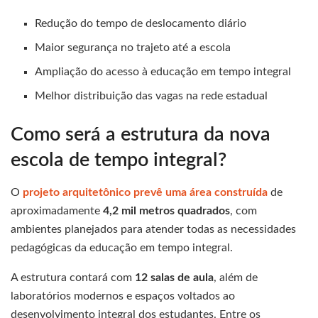
Redução do tempo de deslocamento diário
Maior segurança no trajeto até a escola
Ampliação do acesso à educação em tempo integral
Melhor distribuição das vagas na rede estadual
Como será a estrutura da nova
escola de tempo integral?
O
projeto arquitetônico prevê uma área construída
de
aproximadamente
4,2 mil metros quadrados
, com
ambientes planejados para atender todas as necessidades
pedagógicas da educação em tempo integral.
A estrutura contará com
12 salas de aula
, além de
laboratórios modernos e espaços voltados ao
desenvolvimento integral dos estudantes. Entre os