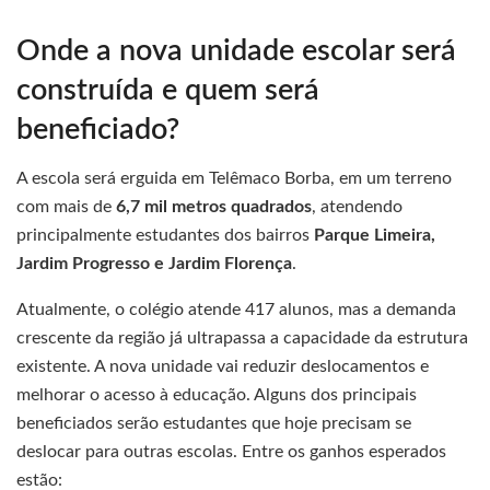
Onde a nova unidade escolar será
construída e quem será
beneficiado?
A escola será erguida em Telêmaco Borba, em um terreno
com mais de
6,7 mil metros quadrados
, atendendo
principalmente estudantes dos bairros
Parque Limeira,
Jardim Progresso e Jardim Florença
.
Atualmente, o colégio atende 417 alunos, mas a demanda
crescente da região já ultrapassa a capacidade da estrutura
existente. A nova unidade vai reduzir deslocamentos e
melhorar o acesso à educação. Alguns dos principais
beneficiados serão estudantes que hoje precisam se
deslocar para outras escolas. Entre os ganhos esperados
estão: