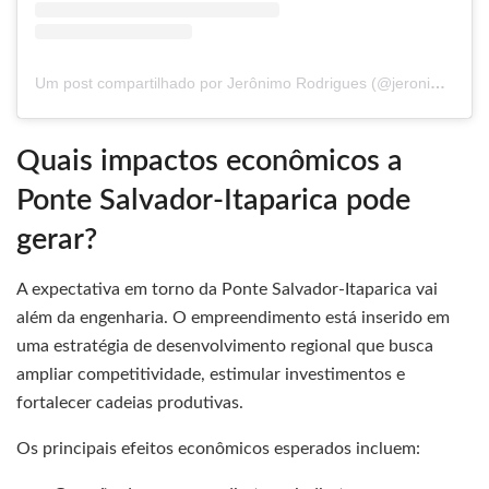
Um post compartilhado por Jerônimo Rodrigues (@jeronimorodriguesba)
Quais impactos econômicos a
Ponte Salvador-Itaparica pode
gerar?
A expectativa em torno da Ponte Salvador-Itaparica vai
além da engenharia. O empreendimento está inserido em
uma estratégia de desenvolvimento regional que busca
ampliar competitividade, estimular investimentos e
fortalecer cadeias produtivas.
Os principais efeitos econômicos esperados incluem: