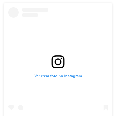
Ver essa foto no Instagram