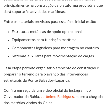
principalmente na construção da plataforma provisória que
dará suporte às atividades marítimas.
Entre os materiais previstos para essa fase inicial estão:
Estruturas metálicas de apoio operacional
Equipamentos para fundação marítima
Componentes logísticos para montagem no canteiro
Sistemas auxiliares para movimentação de cargas
Essa etapa permite organizar o ambiente de construção e
preparar o terreno para o avanço das intervenções
estruturais da Ponte Salvador-Itaparica.
Confira em seguida um vídeo oficial do Instagram do
Governador da Bahia,
Jerônimo Rodrigues
, sobre a chegada
dos matérias vindos da China: