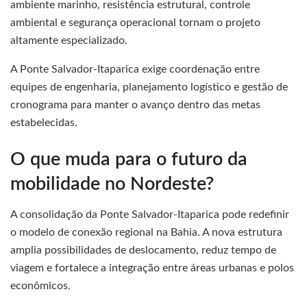
ambiente marinho, resistência estrutural, controle
ambiental e segurança operacional tornam o projeto
altamente especializado.
A Ponte Salvador-Itaparica exige coordenação entre
equipes de engenharia, planejamento logístico e gestão de
cronograma para manter o avanço dentro das metas
estabelecidas.
O que muda para o futuro da
mobilidade no Nordeste?
A consolidação da Ponte Salvador-Itaparica pode redefinir
o modelo de conexão regional na Bahia. A nova estrutura
amplia possibilidades de deslocamento, reduz tempo de
viagem e fortalece a integração entre áreas urbanas e polos
econômicos.