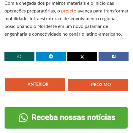
Com a chegada dos primeiros materiais e o início das
operações preparatórias, o
projeto
avança para transformar
mobilidade, infraestrutura e desenvolvimento regional,
posicionando o Nordeste em um novo patamar de
engenharia e conectividade no cenário latino-americano.
ANTERIOR
PRÓXIMO