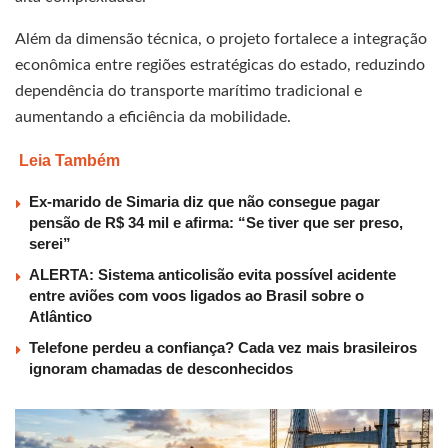
Além da dimensão técnica, o projeto fortalece a integração
econômica entre regiões estratégicas do estado, reduzindo
dependência do transporte marítimo tradicional e
aumentando a eficiência da mobilidade.
Leia Também
Ex-marido de Simaria diz que não consegue pagar
pensão de R$ 34 mil e afirma: “Se tiver que ser preso,
serei”
ALERTA: Sistema anticolisão evita possível acidente
entre aviões com voos ligados ao Brasil sobre o
Atlântico
Telefone perdeu a confiança? Cada vez mais brasileiros
ignoram chamadas de desconhecidos