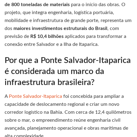
de 800 toneladas de materiais
para o início das obras. O
projeto, que integra engenharia, logística portuária,
mobilidade e infraestrutura de grande porte, representa um
dos
maiores investimentos estruturais do Brasil
, com
previsão de
R$ 10,4 bilhões
aplicados para transformar a
conexão entre Salvador e a Ilha de Itaparica.
Por que a Ponte Salvador-Itaparica
é considerada um marco da
infraestrutura brasileira?
A
Ponte Salvador-Itaparica
foi concebida para ampliar a
capacidade de deslocamento regional e criar um novo
corredor logístico na Bahia. Com cerca de 12,4 quilômetros
sobre o mar, o empreendimento reúne engenharia civil
avançada, planejamento operacional e obras marítimas de
alta complexidade.