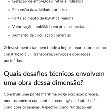
Geração de empregos diretos e indiretos
Expansão da atividade turística
Fortalecimento da logística regional
Valorização imobiliária em áreas conectadas
Aumento da circulação comercial
O investimento também tende a impulsionar setores como
construção civil, transporte, serviços e operações
portuárias.
Quais desafios técnicos envolvem
uma obra dessa dimensão?
Construir uma ponte marítima exige execução precisa,
monitoramento constante e tecnologias adaptadas às
condições oceânicas. Aspectos como fundação em