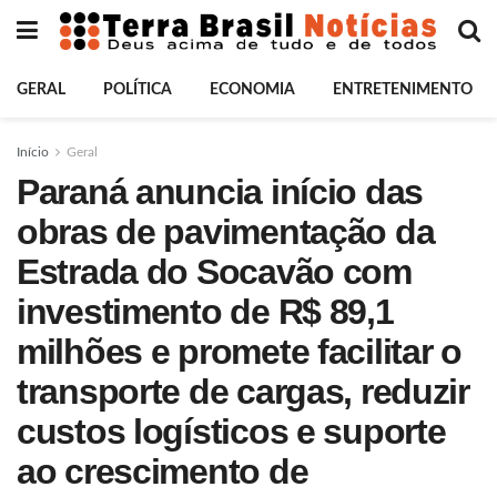
GERAL
POLÍTICA
ECONOMIA
ENTRETENIMENTO
Início
Geral
Paraná anuncia início das
obras de pavimentação da
Estrada do Socavão com
investimento de R$ 89,1
milhões e promete facilitar o
transporte de cargas, reduzir
custos logísticos e suporte
ao crescimento de