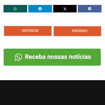
ANTERIOR
PRÓXIMO