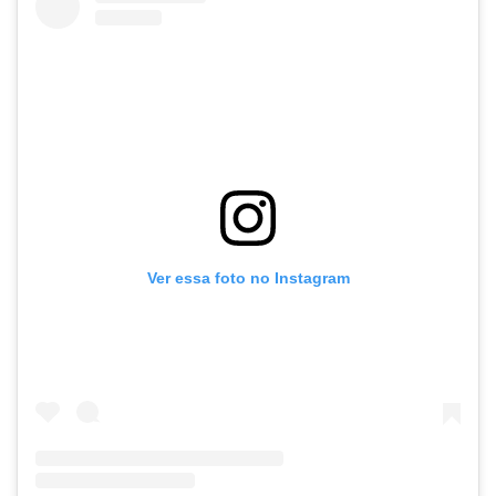
Ver essa foto no Instagram