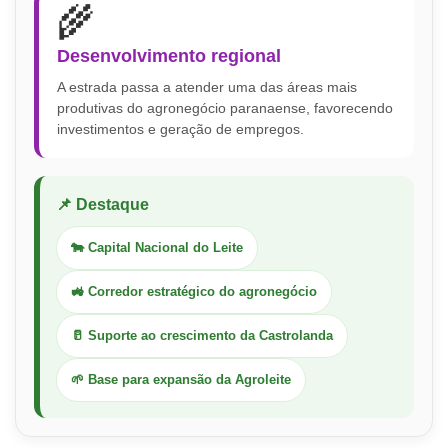
🌾
Desenvolvimento regional
A estrada passa a atender uma das áreas mais
produtivas do agronegócio paranaense, favorecendo
investimentos e geração de empregos.
📌 Destaque
🐄 Capital Nacional do Leite
🚜 Corredor estratégico do agronegócio
🥛 Suporte ao crescimento da Castrolanda
🌱 Base para expansão da Agroleite