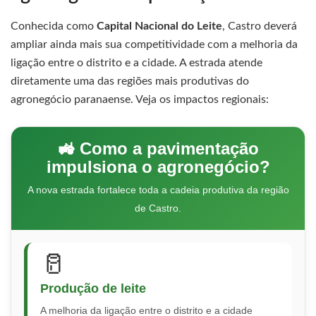
Conhecida como
Capital Nacional do Leite
, Castro deverá
ampliar ainda mais sua competitividade com a melhoria da
ligação entre o distrito e a cidade. A estrada atende
diretamente uma das regiões mais produtivas do
agronegócio paranaense. Veja os impactos regionais:
🚜 Como a pavimentação
impulsiona o agronegócio?
A nova estrada fortalece toda a cadeia produtiva da região
de Castro.
🥛
Produção de leite
A melhoria da ligação entre o distrito e a cidade