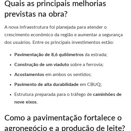
Quais as principais melhorias
previstas na obra?
A nova infraestrutura foi planejada para atender o
crescimento econômico da região e aumentar a segurança
dos usuários. Entre os principais investimentos estão:
Pavimentação de 8,6 quilômetros
da estrada;
Construção de um viaduto
sobre a ferrovia;
Acostamentos
em ambos os sentidos;
Pavimento de alta durabilidade
em CBUQ;
Estrutura preparada para o tráfego de
caminhões de
nove eixos
.
Como a pavimentação fortalece o
agronegócio e a produção de leite?