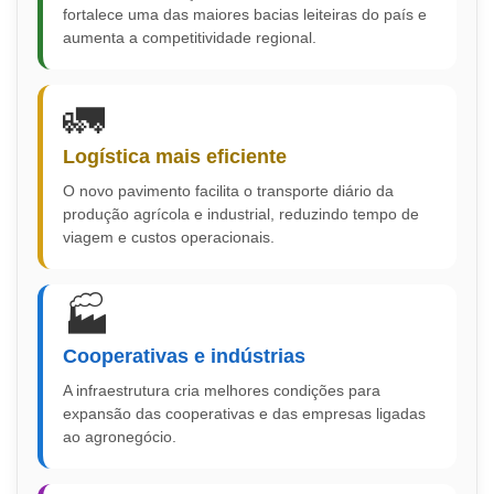
fortalece uma das maiores bacias leiteiras do país e
aumenta a competitividade regional.
🚛
Logística mais eficiente
O novo pavimento facilita o transporte diário da
produção agrícola e industrial, reduzindo tempo de
viagem e custos operacionais.
🏭
Cooperativas e indústrias
A infraestrutura cria melhores condições para
expansão das cooperativas e das empresas ligadas
ao agronegócio.