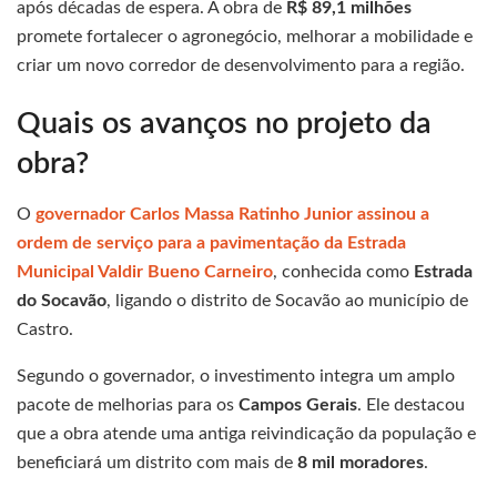
após décadas de espera. A obra de
R$ 89,1 milhões
promete fortalecer o agronegócio, melhorar a mobilidade e
criar um novo corredor de desenvolvimento para a região.
Quais os avanços no projeto da
obra?
O
governador Carlos Massa Ratinho Junior assinou a
ordem de serviço para a pavimentação da Estrada
Municipal Valdir Bueno Carneiro
, conhecida como
Estrada
do Socavão
, ligando o distrito de Socavão ao município de
Castro.
Segundo o governador, o investimento integra um amplo
pacote de melhorias para os
Campos Gerais
. Ele destacou
que a obra atende uma antiga reivindicação da população e
beneficiará um distrito com mais de
8 mil moradores
.