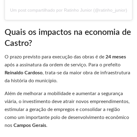
Um post compartilhado por Ratinho Junior (@ratinho_junior)
Quais os impactos na economia de
Castro?
O prazo previsto para execução das obras é de
24 meses
após a assinatura da ordem de serviço. Para o prefeito
Reinaldo Cardoso
, trata-se da maior obra de infraestrutura
da história do município.
Além de melhorar a mobilidade e aumentar a segurança
viária, o investimento deve atrair novos empreendimentos,
estimular a geração de empregos e consolidar a região
como um importante polo de desenvolvimento econômico
nos
Campos Gerais
.