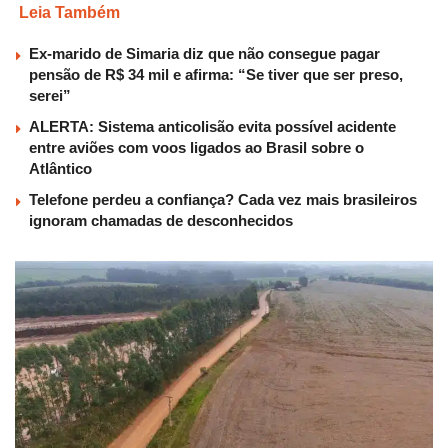
Leia Também
Ex-marido de Simaria diz que não consegue pagar
pensão de R$ 34 mil e afirma: “Se tiver que ser preso,
serei”
ALERTA: Sistema anticolisão evita possível acidente
entre aviões com voos ligados ao Brasil sobre o
Atlântico
Telefone perdeu a confiança? Cada vez mais brasileiros
ignoram chamadas de desconhecidos