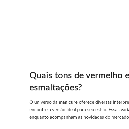
Quais tons de vermelho e
esmaltações?
O universo da
manicure
oferece diversas interpr
encontre a versão ideal para seu estilo. Essas v
enquanto acompanham as novidades do mercado 