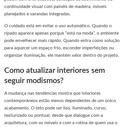
continuidade visual com painéis de madeira, móveis
planejados e varandas integradas.
O cuidado está em evitar o uso automático. Quando o
ripado aparece apenas porque “está na moda”, o ambiente
pode envelhecer mais rápido. Quando entra como solução
para aquecer um espaço frio, esconder imperfeições ou
organizar iluminação, ele mantém valor dentro do projeto.
Como atualizar interiores sem
seguir modismos?
A mudança nas tendências mostra que interiores
contemporâneos estão menos dependentes de um único
acabamento. O teto pode ser liso, iluminado, curvo,
texturizado ou pontual, desde que dialogue com a
arquitetura, com os móveis e com a rotina de quem usa o