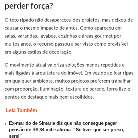
perder força?
O teto ripado não desapareceu dos projetos, mas deixou de
causar o mesmo impacto de antes. Como apareceu em
salas, varandas, lavabos, cozinhas e áreas gourmet por
muitos anos, o recurso passou a ser visto como previsível
em alguns estilos de decoração.
O movimento atual valoriza soluções menos repetidas e
mais ligadas à arquitetura do imóvel. Em vez de aplicar ripas
em qualquer ambiente, muitos projetos preferem trabalhar
com proporção, iluminação, textura de parede, forro liso e
pontos de destaque mais bem escolhidos.
Leia Também
Ex-marido de Simaria diz que não consegue pagar
pensão de R$ 34 mil e afirma: “Se tiver que ser preso,
serei”