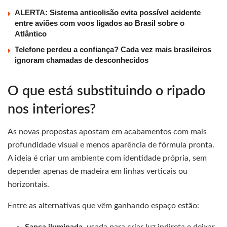
ALERTA: Sistema anticolisão evita possível acidente
entre aviões com voos ligados ao Brasil sobre o
Atlântico
Telefone perdeu a confiança? Cada vez mais brasileiros
ignoram chamadas de desconhecidos
O que está substituindo o ripado
nos interiores?
As novas propostas apostam em acabamentos com mais
profundidade visual e menos aparência de fórmula pronta.
A ideia é criar um ambiente com identidade própria, sem
depender apenas de madeira em linhas verticais ou
horizontais.
Entre as alternativas que vêm ganhando espaço estão: