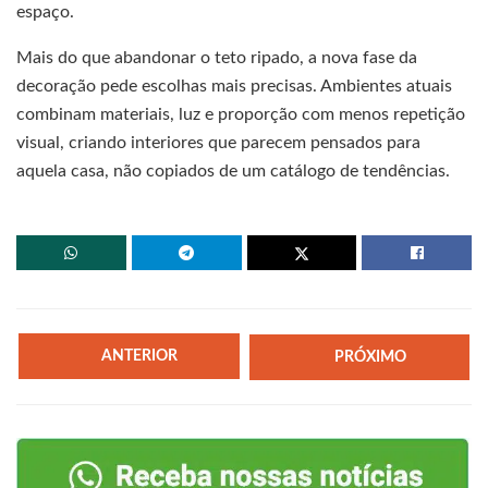
espaço.
Mais do que abandonar o teto ripado, a nova fase da
decoração pede escolhas mais precisas. Ambientes atuais
combinam materiais, luz e proporção com menos repetição
visual, criando interiores que parecem pensados para
aquela casa, não copiados de um catálogo de tendências.
ANTERIOR
PRÓXIMO