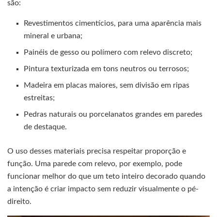
são:
Revestimentos cimentícios, para uma aparência mais
mineral e urbana;
Painéis de gesso ou polímero com relevo discreto;
Pintura texturizada em tons neutros ou terrosos;
Madeira em placas maiores, sem divisão em ripas
estreitas;
Pedras naturais ou porcelanatos grandes em paredes
de destaque.
O uso desses materiais precisa respeitar proporção e
função. Uma parede com relevo, por exemplo, pode
funcionar melhor do que um teto inteiro decorado quando
a intenção é criar impacto sem reduzir visualmente o pé-
direito.