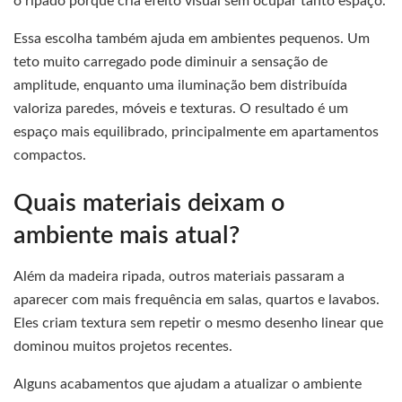
o ripado porque cria efeito visual sem ocupar tanto espaço.
Essa escolha também ajuda em ambientes pequenos. Um
teto muito carregado pode diminuir a sensação de
amplitude, enquanto uma iluminação bem distribuída
valoriza paredes, móveis e texturas. O resultado é um
espaço mais equilibrado, principalmente em apartamentos
compactos.
Quais materiais deixam o
ambiente mais atual?
Além da madeira ripada, outros materiais passaram a
aparecer com mais frequência em salas, quartos e lavabos.
Eles criam textura sem repetir o mesmo desenho linear que
dominou muitos projetos recentes.
Alguns acabamentos que ajudam a atualizar o ambiente