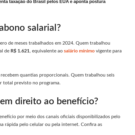
enta taxação do Brasil pelos EUA e aponta postura
abono salarial?
ero de meses trabalhados em 2024. Quem trabalhou
al de
R$ 1.621
, equivalente ao
salário mínimo
vigente para
 recebem quantias proporcionais. Quem trabalhou seis
r total previsto no programa.
em direito ao benefício?
nefício por meio dos canais oficiais disponibilizados pelo
a rápida pelo celular ou pela internet. Confira as