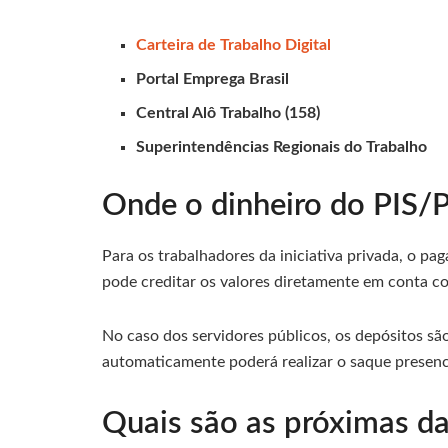
Carteira de Trabalho Digital
Portal Emprega Brasil
Central Alô Trabalho (158)
Superintendências Regionais do Trabalho
Onde o dinheiro do PIS/
Para os trabalhadores da iniciativa privada, o pa
pode creditar os valores diretamente em conta co
No caso dos servidores públicos, os depósitos sã
automaticamente poderá realizar o saque presenci
Quais são as próximas d