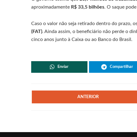
aproximadamente
R$ 33,5 bilhões
. O saque pode 
Caso o valor não seja retirado dentro do prazo, 
(FAT)
. Ainda assim, o beneficiário não perde o din
cinco anos junto à Caixa ou ao Banco do Brasil.
Enviar
Compartilhar
ANTERIOR