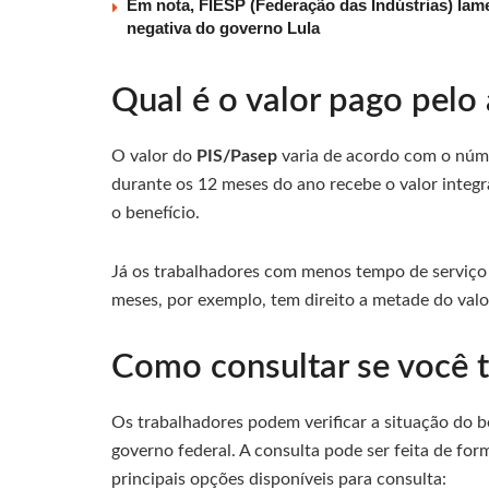
Em nota, FIESP (Federação das Indústrias) lam
negativa do governo Lula
Qual é o valor pago pelo 
O valor do
PIS/Pasep
varia de acordo com o núm
durante os 12 meses do ano recebe o valor integr
o benefício.
Já os trabalhadores com menos tempo de serviço
meses, por exemplo, tem direito a metade do valo
Como consultar se você t
Os trabalhadores podem verificar a situação do be
governo federal. A consulta pode ser feita de form
principais opções disponíveis para consulta: