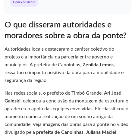
Conexão direta
O que disseram autoridades e
moradores sobre a obra da ponte?
Autoridades locais destacaram o caráter coletivo do
projeto e a importância da parceria entre governo e
municípios. A prefeita de Canoinhas,
Zenilda Lemos
,
ressaltou o impacto positivo da obra para a mobilidade e
segurança da região.
Nas redes sociais, o prefeito de Timbó Grande,
Ari José
Galeski
, celebrou a conclusão da montagem da estrutura e
agradeceu o apoio das equipes envolvidas. Ele classificou o
momento como a realização de um sonho antigo da
comunidade. Veja imagens das obras para a ponte no vídeo
divulgado pela
prefeita de Canoinhas, Juliana Maciel
: