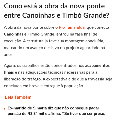
Como está a obra da nova ponte
entre Canoinhas e Timbó Grande?
A obra da nova ponte sobre o
Rio Tamanduá
, que conecta
Canoinhas e Timbó Grande
, entrou na fase final de
execução. A estrutura já teve sua montagem concluída,
marcando um avanço decisivo no projeto aguardado há
anos.
Agora, os trabalhos estão concentrados nos
acabamentos
finais
e nas adequações técnicas necessárias para a
liberação do tráfego. A expectativa é de que a travessia seja
concluída em breve e entregue à população.
Leia Também
Ex-marido de Simaria diz que não consegue pagar
pensão de R$ 34 mil e afirma: “Se tiver que ser preso,