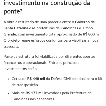
investimento na construção da
ponte?
A obra é resultado de uma parceria entre o
Governo de
Santa Catarina
e as prefeituras de
Canoinhas e Timbó
Grande
, com investimento total aproximado de
R$ 800 mil
.
O projeto reúne esforços conjuntos para viabilizar a nova
travessia.
Parte da estrutura foi viabilizada por diferentes aportes
financeiros e operacionais. Entre os principais
investimentos estão:
Cerca de
R$ 448 mil
da Defesa Civil estadual para o kit
de transposição
Mais de
R$ 177 mil
investidos pela Prefeitura de
Canoinhas nas cabeceiras