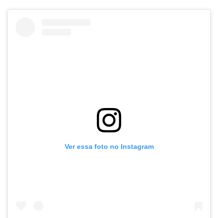
Ver essa foto no Instagram