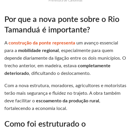
Prefeitura de Canoinhas
Por que a nova ponte sobre o Rio
Tamanduá é importante?
A
construção da ponte representa
um avanço essencial
para a
mobilidade regional
, especialmente para quem
depende diariamente da ligação entre os dois municípios. O
trecho anterior, em madeira, estava
completamente
deteriorado
, dificultando o deslocamento.
Com a nova estrutura, moradores, agricultores e motoristas
terão mais segurança e fluidez no trajeto. A obra também
deve facilitar o
escoamento da produção rural
,
fortalecendo a economia local.
Como foi estruturado o