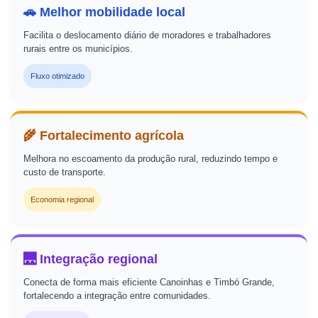
🚗 Melhor mobilidade local
Facilita o deslocamento diário de moradores e trabalhadores
rurais entre os municípios.
Fluxo otimizado
🌾 Fortalecimento agrícola
Melhora no escoamento da produção rural, reduzindo tempo e
custo de transporte.
Economia regional
🌉 Integração regional
Conecta de forma mais eficiente Canoinhas e Timbó Grande,
fortalecendo a integração entre comunidades.