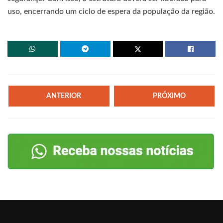
uso, encerrando um ciclo de espera da população da região.
ANTERIOR
PRÓXIMO