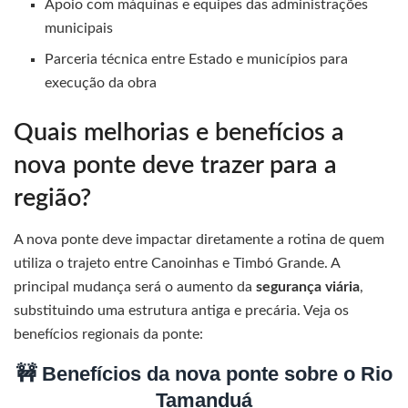
Apoio com máquinas e equipes das administrações
municipais
Parceria técnica entre Estado e municípios para
execução da obra
Quais melhorias e benefícios a
nova ponte deve trazer para a
região?
A nova ponte deve impactar diretamente a rotina de quem
utiliza o trajeto entre Canoinhas e Timbó Grande. A
principal mudança será o aumento da
segurança viária
,
substituindo uma estrutura antiga e precária. Veja os
benefícios regionais da ponte:
🚧 Benefícios da nova ponte sobre o Rio
Tamanduá