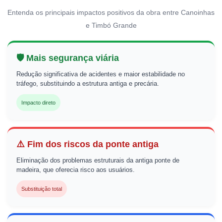
Entenda os principais impactos positivos da obra entre Canoinhas
e Timbó Grande
🛡️ Mais segurança viária
Redução significativa de acidentes e maior estabilidade no
tráfego, substituindo a estrutura antiga e precária.
Impacto direto
⚠️ Fim dos riscos da ponte antiga
Eliminação dos problemas estruturais da antiga ponte de
madeira, que oferecia risco aos usuários.
Substituição total