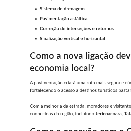
Sistema de drenagem
Pavimentação asfáltica
Correção de interseções e retornos
Sinalização vertical e horizontal
Como a nova ligação dev
economia local?
A pavimentação criará uma rota mais segura e ef
fortalecendo o acesso a destinos turísticos bast
Com a melhoria da estrada, moradores e visitantes
conhecidas da região, incluindo
Jericoacoara
,
Tat