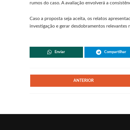
rumos do caso. A avaliação envolverá a consistên
Caso a proposta seja aceita, os relatos apresent
investigação e gerar desdobramentos relevantes no 
Enviar
Compartilhar
ANTERIOR