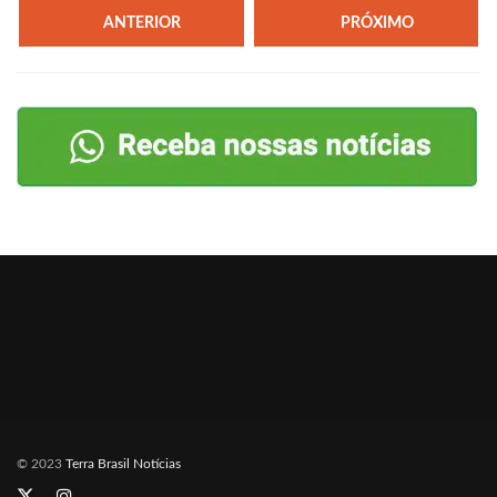
ANTERIOR
PRÓXIMO
© 2023
Terra Brasil Notícias