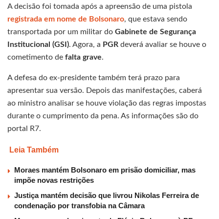
A decisão foi tomada após a apreensão de uma pistola
registrada em nome de Bolsonaro
, que estava sendo
transportada por um militar do
Gabinete de Segurança
Institucional (GSI)
. Agora, a
PGR
deverá avaliar se houve o
cometimento de
falta grave
.
A defesa do ex-presidente também terá prazo para
apresentar sua versão. Depois das manifestações, caberá
ao ministro analisar se houve violação das regras impostas
durante o cumprimento da pena. As informações são do
portal R7.
Leia Também
Moraes mantém Bolsonaro em prisão domiciliar, mas
impõe novas restrições
Justiça mantém decisão que livrou Nikolas Ferreira de
condenação por transfobia na Câmara