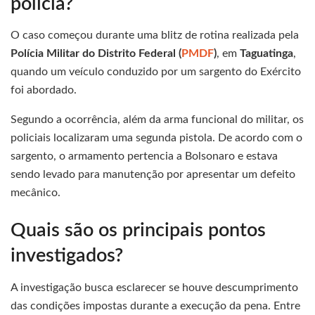
polícia?
O caso começou durante uma blitz de rotina realizada pela
Polícia Militar do Distrito Federal (
PMDF
)
, em
Taguatinga
,
quando um veículo conduzido por um sargento do Exército
foi abordado.
Segundo a ocorrência, além da arma funcional do militar, os
policiais localizaram uma segunda pistola. De acordo com o
sargento, o armamento pertencia a Bolsonaro e estava
sendo levado para manutenção por apresentar um defeito
mecânico.
Quais são os principais pontos
investigados?
A investigação busca esclarecer se houve descumprimento
das condições impostas durante a execução da pena. Entre