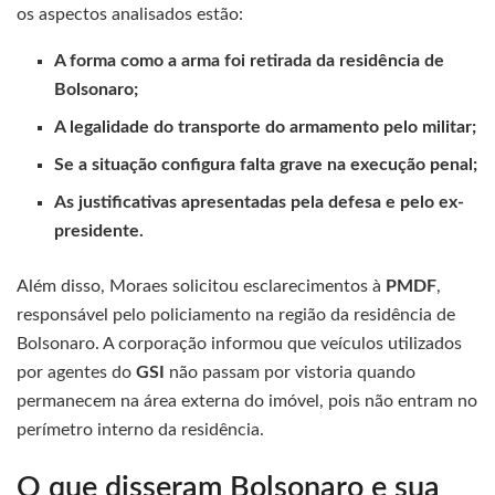
os aspectos analisados estão:
A forma como a arma foi retirada da residência de
Bolsonaro;
A legalidade do transporte do armamento pelo militar;
Se a situação configura falta grave na execução penal;
As justificativas apresentadas pela defesa e pelo ex-
presidente.
Além disso, Moraes solicitou esclarecimentos à
PMDF
,
responsável pelo policiamento na região da residência de
Bolsonaro. A corporação informou que veículos utilizados
por agentes do
GSI
não passam por vistoria quando
permanecem na área externa do imóvel, pois não entram no
perímetro interno da residência.
O que disseram Bolsonaro e sua