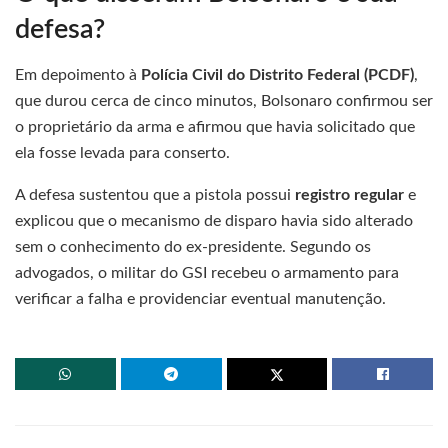
defesa?
Em depoimento à
Polícia Civil do Distrito Federal (PCDF)
,
que durou cerca de cinco minutos, Bolsonaro confirmou ser
o proprietário da arma e afirmou que havia solicitado que
ela fosse levada para conserto.
A defesa sustentou que a pistola possui
registro regular
e
explicou que o mecanismo de disparo havia sido alterado
sem o conhecimento do ex-presidente. Segundo os
advogados, o militar do GSI recebeu o armamento para
verificar a falha e providenciar eventual manutenção.