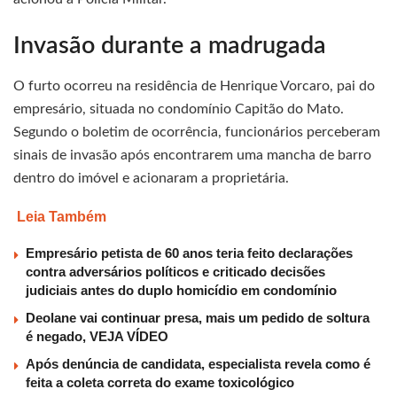
Invasão durante a madrugada
O furto ocorreu na residência de Henrique Vorcaro, pai do
empresário, situada no condomínio Capitão do Mato.
Segundo o boletim de ocorrência, funcionários perceberam
sinais de invasão após encontrarem uma mancha de barro
dentro do imóvel e acionaram a proprietária.
Leia Também
Empresário petista de 60 anos teria feito declarações
contra adversários políticos e criticado decisões
judiciais antes do duplo homicídio em condomínio
Deolane vai continuar presa, mais um pedido de soltura
é negado, VEJA VÍDEO
Após denúncia de candidata, especialista revela como é
feita a coleta correta do exame toxicológico