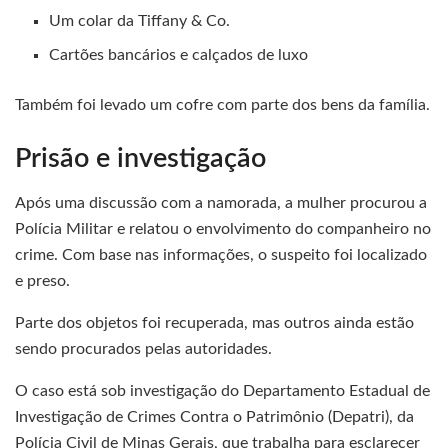
Um colar da Tiffany & Co.
Cartões bancários e calçados de luxo
Também foi levado um cofre com parte dos bens da família.
Prisão e investigação
Após uma discussão com a namorada, a mulher procurou a
Polícia Militar e relatou o envolvimento do companheiro no
crime. Com base nas informações, o suspeito foi localizado
e preso.
Parte dos objetos foi recuperada, mas outros ainda estão
sendo procurados pelas autoridades.
O caso está sob investigação do Departamento Estadual de
Investigação de Crimes Contra o Patrimônio (Depatri), da
Polícia Civil de Minas Gerais, que trabalha para esclarecer