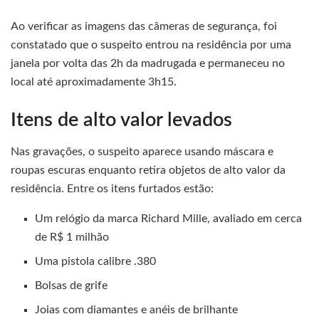
Ao verificar as imagens das câmeras de segurança, foi
constatado que o suspeito entrou na residência por uma
janela por volta das 2h da madrugada e permaneceu no
local até aproximadamente 3h15.
Itens de alto valor levados
Nas gravações, o suspeito aparece usando máscara e
roupas escuras enquanto retira objetos de alto valor da
residência. Entre os itens furtados estão:
Um relógio da marca Richard Mille, avaliado em cerca
de R$ 1 milhão
Uma pistola calibre .380
Bolsas de grife
Joias com diamantes e anéis de brilhante