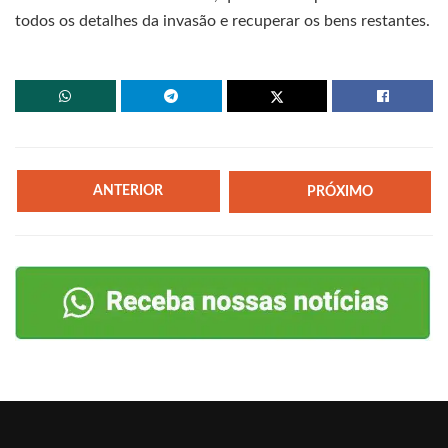
todos os detalhes da invasão e recuperar os bens restantes.
ANTERIOR
PRÓXIMO