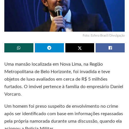
Foto: Esfera Brasil/Divulgação
Uma mansão localizada em Nova Lima, na Região
Metropolitana de Belo Horizonte, foi invadida e teve
objetos de luxo avaliados em cerca de R$ 5 milhões
furtados. O imóvel pertence à família do empresário Daniel
Vorcaro.
Um homem foi preso suspeito de envolvimento no crime
após ser identificado com base em informações repassadas
pela própria namorada durante uma discussão, quando ela
acionou a Polícia Militar.