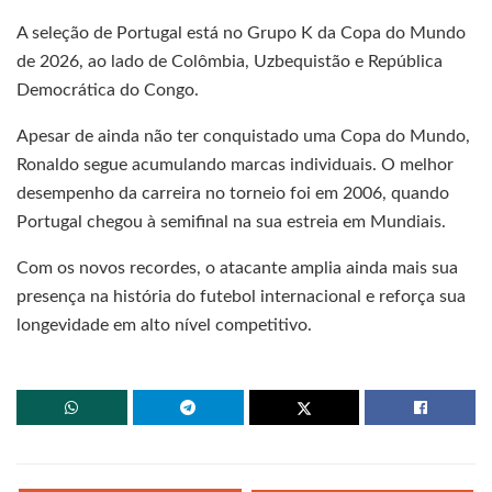
A seleção de Portugal está no Grupo K da Copa do Mundo
de 2026, ao lado de Colômbia, Uzbequistão e República
Democrática do Congo.
Apesar de ainda não ter conquistado uma Copa do Mundo,
Ronaldo segue acumulando marcas individuais. O melhor
desempenho da carreira no torneio foi em 2006, quando
Portugal chegou à semifinal na sua estreia em Mundiais.
Com os novos recordes, o atacante amplia ainda mais sua
presença na história do futebol internacional e reforça sua
longevidade em alto nível competitivo.