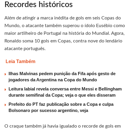
Recordes históricos
Além de atingir a marca inédita de gols em seis Copas do
Mundo, o atacante também superou o ídolo Eusébio como
maior artilheiro de Portugal na história do Mundial. Agora,
Ronaldo soma 10 gols em Copas, contra nove do lendário
atacante português.
Leia Também
Ilhas Malvinas pedem punição da Fifa após gesto de
jogadores da Argentina na Copa do Mundo
Leitura labial revela conversa entre Messi e Bellingham
durante semifinal da Copa; veja o que eles disseram
Prefeito do PT faz publicação sobre a Copa e culpa
Bolsonaro por sucesso argentino, veja
O craque também já havia igualado o recorde de gols em