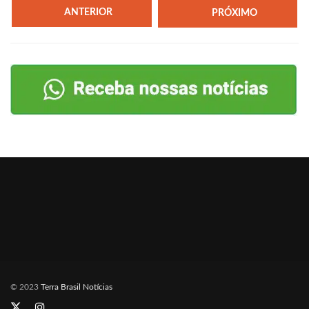
ANTERIOR
PRÓXIMO
© 2023
Terra Brasil Notícias