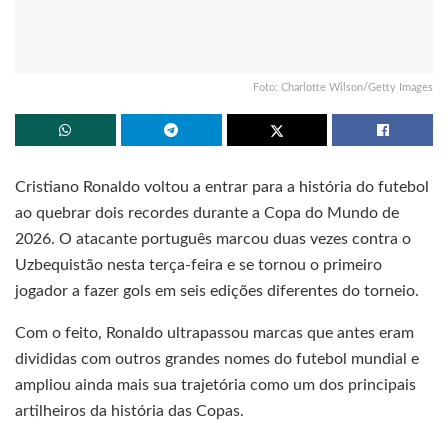
Foto: Charlotte Wilson/Getty Images
Cristiano Ronaldo voltou a entrar para a história do futebol
ao quebrar dois recordes durante a Copa do Mundo de
2026. O atacante português marcou duas vezes contra o
Uzbequistão nesta terça-feira e se tornou o primeiro
jogador a fazer gols em seis edições diferentes do torneio.
Com o feito, Ronaldo ultrapassou marcas que antes eram
divididas com outros grandes nomes do futebol mundial e
ampliou ainda mais sua trajetória como um dos principais
artilheiros da história das Copas.