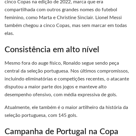
cinco Copas na edição de 2022, marca que era
compartilhada com outros grandes nomes do futebol
feminino, como Marta e Christine Sinclair. Lionel Messi
também chegou a cinco Copas, mas sem marcar em todas
elas.
Consistência em alto nível
Mesmo fora do auge físico, Ronaldo segue sendo peça
central da seleção portuguesa. Nos últimos compromissos,
incluindo eliminatórias e competições recentes, o atacante
disputou a maior parte dos jogos e manteve alto
desempenho ofensivo, com média expressiva de gols.
Atualmente, ele também é o maior artilheiro da história da
seleção portuguesa, com 145 gols.
Campanha de Portugal na Copa