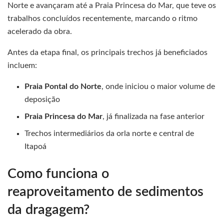
Norte e avançaram até a Praia Princesa do Mar, que teve os
trabalhos concluídos recentemente, marcando o ritmo
acelerado da obra.
Antes da etapa final, os principais trechos já beneficiados
incluem:
Praia Pontal do Norte
, onde iniciou o maior volume de
deposição
Praia Princesa do Mar
, já finalizada na fase anterior
Trechos intermediários da orla norte e central de
Itapoá
Como funciona o
reaproveitamento de sedimentos
da dragagem?