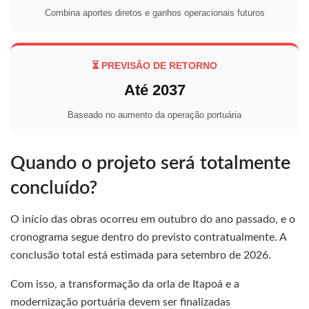
Combina aportes diretos e ganhos operacionais futuros
⏳ PREVISÃO DE RETORNO
Até 2037
Baseado no aumento da operação portuária
Quando o projeto será totalmente
concluído?
O início das obras ocorreu em outubro do ano passado, e o
cronograma segue dentro do previsto contratualmente. A
conclusão total está estimada para setembro de 2026.
Com isso, a transformação da orla de Itapoá e a
modernização portuária devem ser finalizadas