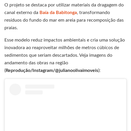
O projeto se destaca por utilizar materiais da dragagem do
canal externo da
Baía da Babitonga
, transformando
resíduos do fundo do mar em areia para recomposição das
praias.
Esse modelo reduz impactos ambientais e cria uma solução
inovadora ao reaproveitar milhões de metros cúbicos de
sedimentos que seriam descartados. Veja imagens do
andamento das obras na região
(
Reprodução/Instagram/@julianoolivaimoveis
):