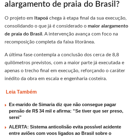
alargamento de praia do Brasil?
O projeto em
Itapoá
chega à etapa final da sua execução,
consolidando o que já é considerado o
maior alargamento
de praia do Brasil
. A intervenção avança com foco na
recomposição completa da faixa litorânea.
A última fase contempla a conclusão dos cerca de 8,8
quilômetros previstos, com a maior parte já executada e
apenas o trecho final em execução, reforçando o caráter
inédito da obra em escala e engenharia costeira.
Leia Também
Ex-marido de Simaria diz que não consegue pagar
pensão de R$ 34 mil e afirma: “Se tiver que ser preso,
serei”
ALERTA: Sistema anticolisão evita possível acidente
entre aviões com voos ligados ao Brasil sobre o