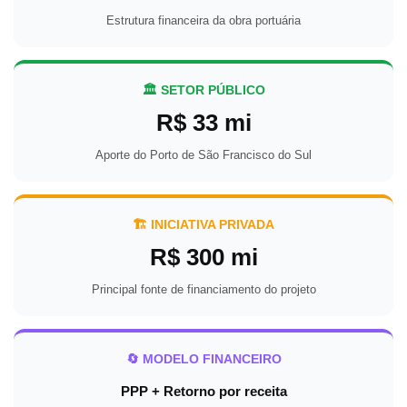
Estrutura financeira da obra portuária
🏛️ SETOR PÚBLICO
R$ 33 mi
Aporte do Porto de São Francisco do Sul
🏗️ INICIATIVA PRIVADA
R$ 300 mi
Principal fonte de financiamento do projeto
🔄 MODELO FINANCEIRO
PPP + Retorno por receita