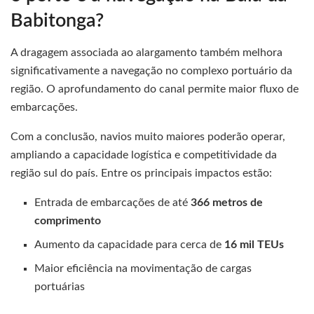
Babitonga?
A dragagem associada ao alargamento também melhora
significativamente a navegação no complexo portuário da
região. O aprofundamento do canal permite maior fluxo de
embarcações.
Com a conclusão, navios muito maiores poderão operar,
ampliando a capacidade logística e competitividade da
região sul do país. Entre os principais impactos estão:
Entrada de embarcações de até
366 metros de
comprimento
Aumento da capacidade para cerca de
16 mil TEUs
Maior eficiência na movimentação de cargas
portuárias