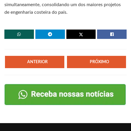
simultaneamente, consolidando um dos maiores projetos
de engenharia costeira do país.
ANTERIOR
PRÓXIMO