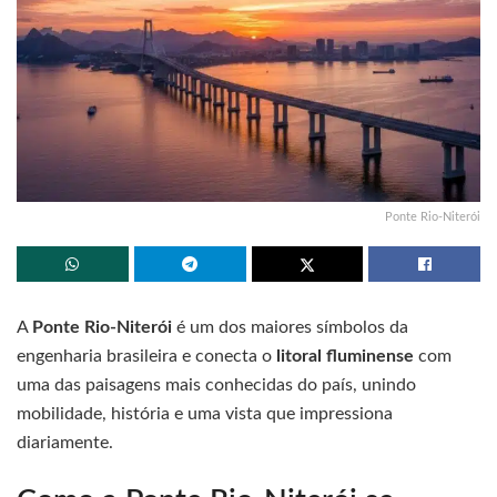
Ponte Rio-Niterói
A
Ponte Rio-Niterói
é um dos maiores símbolos da
engenharia brasileira e conecta o
litoral fluminense
com
uma das paisagens mais conhecidas do país, unindo
mobilidade, história e uma vista que impressiona
diariamente.