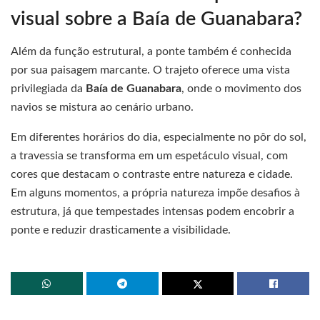
visual sobre a Baía de Guanabara?
Além da função estrutural, a ponte também é conhecida
por sua paisagem marcante. O trajeto oferece uma vista
privilegiada da
Baía de Guanabara
, onde o movimento dos
navios se mistura ao cenário urbano.
Em diferentes horários do dia, especialmente no pôr do sol,
a travessia se transforma em um espetáculo visual, com
cores que destacam o contraste entre natureza e cidade.
Em alguns momentos, a própria natureza impõe desafios à
estrutura, já que tempestades intensas podem encobrir a
ponte e reduzir drasticamente a visibilidade.