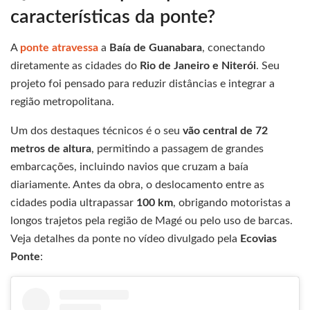
características da ponte?
A
ponte atravessa
a
Baía de Guanabara
, conectando
diretamente as cidades do
Rio de Janeiro e Niterói
. Seu
projeto foi pensado para reduzir distâncias e integrar a
região metropolitana.
Um dos destaques técnicos é o seu
vão central de 72
metros de altura
, permitindo a passagem de grandes
embarcações, incluindo navios que cruzam a baía
diariamente. Antes da obra, o deslocamento entre as
cidades podia ultrapassar
100 km
, obrigando motoristas a
longos trajetos pela região de Magé ou pelo uso de barcas.
Veja detalhes da ponte no vídeo divulgado pela
Ecovias
Ponte
: