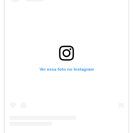
Ver essa foto no Instagram