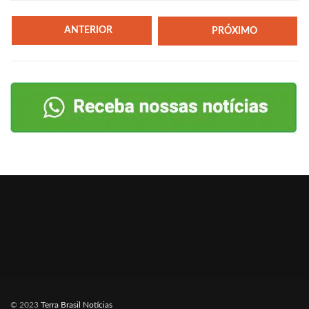
ANTERIOR
PRÓXIMO
© 2023
Terra Brasil Notícias