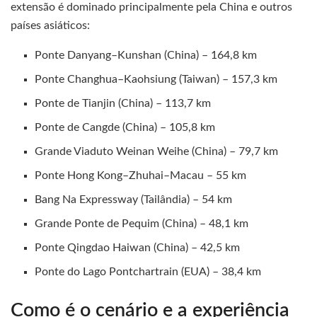
extensão é dominado principalmente pela China e outros
países asiáticos:
Ponte Danyang–Kunshan (China) – 164,8 km
Ponte Changhua–Kaohsiung (Taiwan) – 157,3 km
Ponte de Tianjin (China) – 113,7 km
Ponte de Cangde (China) – 105,8 km
Grande Viaduto Weinan Weihe (China) – 79,7 km
Ponte Hong Kong–Zhuhai–Macau – 55 km
Bang Na Expressway (Tailândia) – 54 km
Grande Ponte de Pequim (China) – 48,1 km
Ponte Qingdao Haiwan (China) – 42,5 km
Ponte do Lago Pontchartrain (EUA) – 38,4 km
Como é o cenário e a experiência