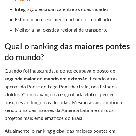
Integração econômica entre as duas cidades
Estímulo ao crescimento urbano e imobiliário
Melhoria na logística regional de transporte
Qual o ranking das maiores pontes
do mundo?
Quando foi inaugurada, a ponte ocupava o posto de
segunda maior do mundo em extensão
, ficando atrás
apenas da Ponte do Lago Pontchartrain, nos Estados
Unidos. Com o avanço da engenharia global, perdeu
posições ao longo das décadas. Mesmo assim, continua
sendo uma das maiores da América Latina e um dos
projetos mais emblemáticos do Brasil.
Atualmente, o ranking global das maiores pontes em