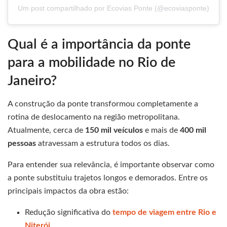
Um post compartilhado por Ecovias Ponte (@ecoviasponte)
Qual é a importância da ponte
para a mobilidade no Rio de
Janeiro?
A construção da ponte transformou completamente a
rotina de deslocamento na região metropolitana.
Atualmente, cerca de
150 mil veículos
e mais de
400 mil
pessoas
atravessam a estrutura todos os dias.
Para entender sua relevância, é importante observar como
a ponte substituiu trajetos longos e demorados. Entre os
principais impactos da obra estão:
Redução significativa do
tempo de viagem entre Rio e
Niterói