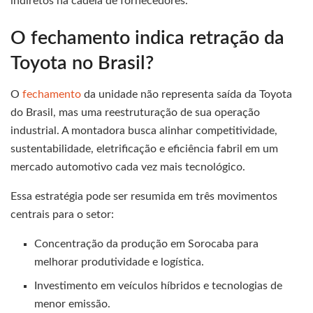
indiretos na cadeia de fornecedores.
O fechamento indica retração da
Toyota no Brasil?
O
fechamento
da unidade não representa saída da Toyota
do Brasil, mas uma reestruturação de sua operação
industrial. A montadora busca alinhar competitividade,
sustentabilidade, eletrificação e eficiência fabril em um
mercado automotivo cada vez mais tecnológico.
Essa estratégia pode ser resumida em três movimentos
centrais para o setor:
Concentração da produção em Sorocaba para
melhorar produtividade e logística.
Investimento em veículos híbridos e tecnologias de
menor emissão.