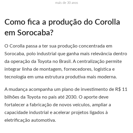
mais de 30 anos
Como fica a produção do Corolla
em Sorocaba?
O Corolla passa a ter sua produção concentrada em
Sorocaba, polo industrial que ganha mais relevância dentro
da operação da Toyota no Brasil. A centralização permite
integrar linha de montagem, fornecedores, logística e
tecnologia em uma estrutura produtiva mais moderna.
A mudança acompanha um plano de investimento de R$ 11
bilhões da Toyota no país até 2030. O aporte deve
fortalecer a fabricação de novos veículos, ampliar a
capacidade industrial e acelerar projetos ligados à
eletrificação automotiva.