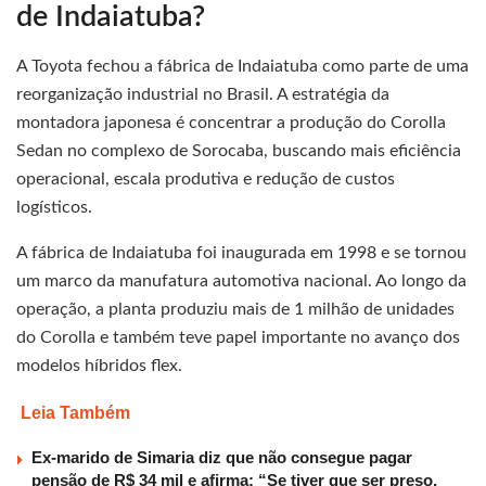
de Indaiatuba?
A Toyota fechou a fábrica de Indaiatuba como parte de uma
reorganização industrial no Brasil. A estratégia da
montadora japonesa é concentrar a produção do Corolla
Sedan no complexo de Sorocaba, buscando mais eficiência
operacional, escala produtiva e redução de custos
logísticos.
A fábrica de Indaiatuba foi inaugurada em 1998 e se tornou
um marco da manufatura automotiva nacional. Ao longo da
operação, a planta produziu mais de 1 milhão de unidades
do Corolla e também teve papel importante no avanço dos
modelos híbridos flex.
Leia Também
Ex-marido de Simaria diz que não consegue pagar
pensão de R$ 34 mil e afirma: “Se tiver que ser preso,