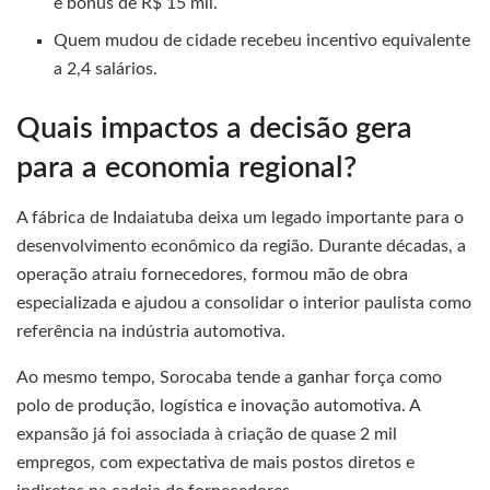
e bônus de R$ 15 mil.
Quem mudou de cidade recebeu incentivo equivalente
a 2,4 salários.
Quais impactos a decisão gera
para a economia regional?
A fábrica de Indaiatuba deixa um legado importante para o
desenvolvimento econômico da região. Durante décadas, a
operação atraiu fornecedores, formou mão de obra
especializada e ajudou a consolidar o interior paulista como
referência na indústria automotiva.
Ao mesmo tempo, Sorocaba tende a ganhar força como
polo de produção, logística e inovação automotiva. A
expansão já foi associada à criação de quase 2 mil
empregos, com expectativa de mais postos diretos e