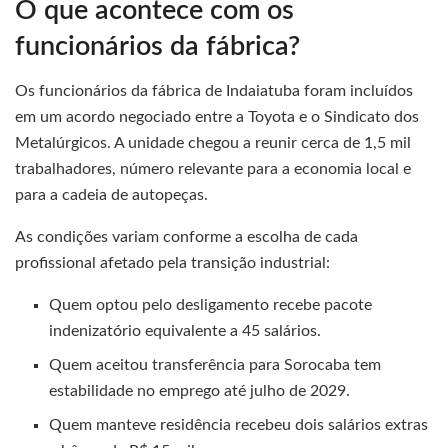
O que acontece com os
funcionários da fábrica?
Os funcionários da fábrica de Indaiatuba foram incluídos
em um acordo negociado entre a Toyota e o Sindicato dos
Metalúrgicos. A unidade chegou a reunir cerca de 1,5 mil
trabalhadores, número relevante para a economia local e
para a cadeia de autopeças.
As condições variam conforme a escolha de cada
profissional afetado pela transição industrial:
Quem optou pelo desligamento recebe pacote
indenizatório equivalente a 45 salários.
Quem aceitou transferência para Sorocaba tem
estabilidade no emprego até julho de 2029.
Quem manteve residência recebeu dois salários extras