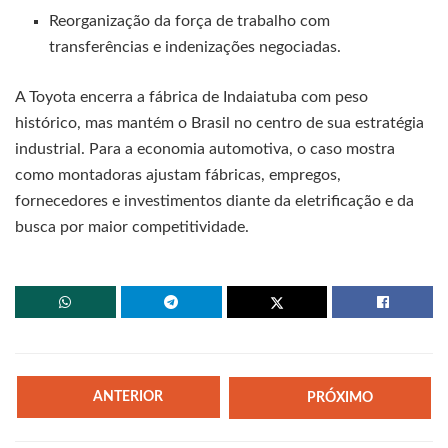
Reorganização da força de trabalho com
transferências e indenizações negociadas.
A Toyota encerra a fábrica de Indaiatuba com peso
histórico, mas mantém o Brasil no centro de sua estratégia
industrial. Para a economia automotiva, o caso mostra
como montadoras ajustam fábricas, empregos,
fornecedores e investimentos diante da eletrificação e da
busca por maior competitividade.
ANTERIOR
PRÓXIMO