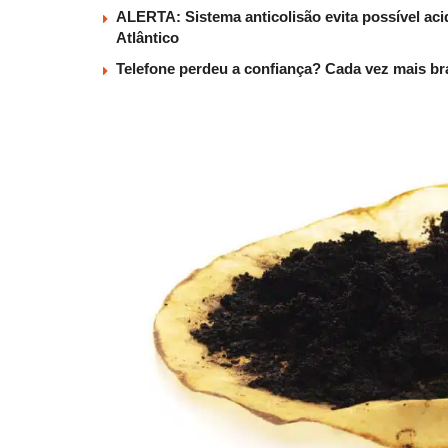
ALERTA: Sistema anticolisão evita possível aci
Atlântico
Telefone perdeu a confiança? Cada vez mais b