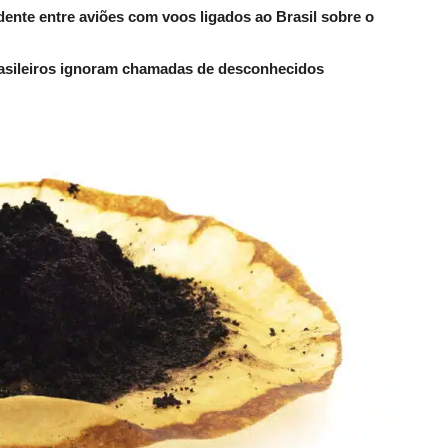
dente entre aviões com voos ligados ao Brasil sobre o
rasileiros ignoram chamadas de desconhecidos