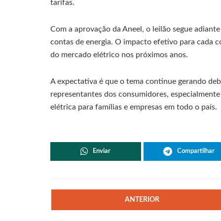
tarifas.
Com a aprovação da Aneel, o leilão segue adiante
contas de energia. O impacto efetivo para cada 
do mercado elétrico nos próximos anos.
A expectativa é que o tema continue gerando deba
representantes dos consumidores, especialmente
elétrica para famílias e empresas em todo o país.
Enviar
Compartilhar
ANTERIOR