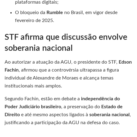
plataformas digitais;
O bloqueio da
Rumble
no Brasil, em vigor desde
fevereiro de 2025.
STF afirma que discussão envolve
soberania nacional
Ao autorizar a atuação da AGU, o presidente do STF,
Edson
Fachin
, afirmou que a controvérsia ultrapassa a figura
individual de Alexandre de Moraes e alcança temas
institucionais mais amplos.
Segundo Fachin, estão em debate a
independência do
Poder Judiciário brasileiro
, a preservação do
Estado de
Direito
e até mesmo aspectos ligados à
soberania nacional
,
justificando a participação da AGU na defesa do caso.