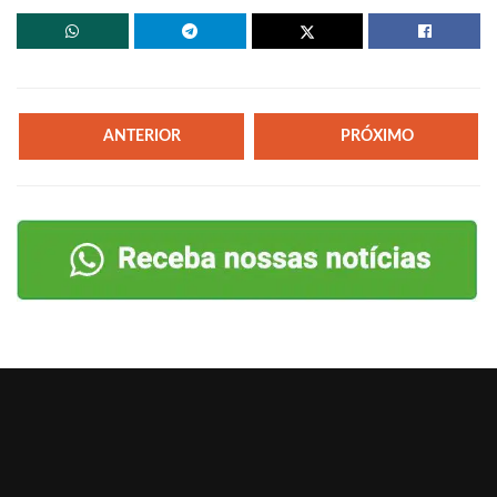
ANTERIOR
PRÓXIMO