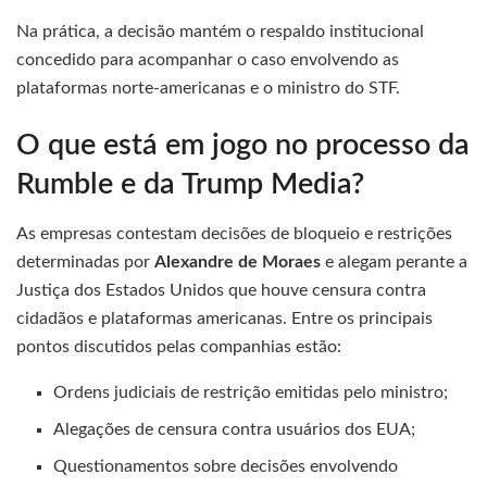
Na prática, a decisão mantém o respaldo institucional
concedido para acompanhar o caso envolvendo as
plataformas norte-americanas e o ministro do STF.
O que está em jogo no processo da
Rumble e da Trump Media?
As empresas contestam decisões de bloqueio e restrições
determinadas por
Alexandre de Moraes
e alegam perante a
Justiça dos Estados Unidos que houve censura contra
cidadãos e plataformas americanas. Entre os principais
pontos discutidos pelas companhias estão:
Ordens judiciais de restrição emitidas pelo ministro;
Alegações de censura contra usuários dos EUA;
Questionamentos sobre decisões envolvendo