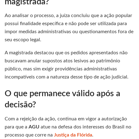
magistrada?
Ao analisar o processo, a juíza concluiu que a ação popular
possui finalidade específica e não pode ser utilizada para
impor medidas administrativas ou questionamentos fora de
seu escopo legal.
A magistrada destacou que os pedidos apresentados não
buscavam anular supostos atos lesivos ao patrimônio
público, mas sim exigir providências administrativas
incompatíveis com a natureza desse tipo de ação judicial.
O que permanece válido após a
decisão?
Com a rejeição da ação, continua em vigor a autorização
para que a
AGU
atue na defesa dos interesses do Brasil no
processo que corre na
Justiça da Flórida
.