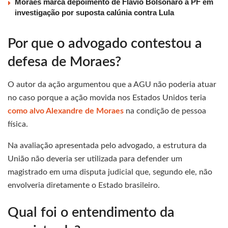
Moraes marca depoimento de Flávio Bolsonaro à PF em
investigação por suposta calúnia contra Lula
Por que o advogado contestou a
defesa de Moraes?
O autor da ação argumentou que a AGU não poderia atuar
no caso porque a ação movida nos Estados Unidos teria
como alvo Alexandre de Moraes
na condição de pessoa
física.
Na avaliação apresentada pelo advogado, a estrutura da
União não deveria ser utilizada para defender um
magistrado em uma disputa judicial que, segundo ele, não
envolveria diretamente o Estado brasileiro.
Qual foi o entendimento da