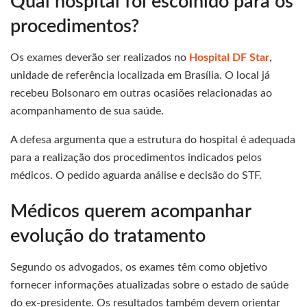
Qual hospital foi escolhido para os
procedimentos?
Os exames deverão ser realizados no
Hospital DF Star
,
unidade de referência localizada em Brasília. O local já
recebeu Bolsonaro em outras ocasiões relacionadas ao
acompanhamento de sua saúde.
A defesa argumenta que a estrutura do hospital é adequada
para a realização dos procedimentos indicados pelos
médicos. O pedido aguarda análise e decisão do STF.
Médicos querem acompanhar
evolução do tratamento
Segundo os advogados, os exames têm como objetivo
fornecer informações atualizadas sobre o estado de saúde
do ex-presidente. Os resultados também devem orientar