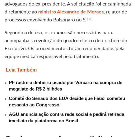
advogados do ex-presidente. A solicitação foi encaminhada
diretamente ao
ministro Alexandre de Moraes
, relator de
processos envolvendo Bolsonaro no STF.
Segundo a defesa, os exames são necessários para
acompanhar a evolução do quadro clínico do ex-chefe do
Executivo. Os procedimentos foram recomendados pela
equipe médica responsável pelo tratamento.
Leia Também
PF rastreia dinheiro usado por Vorcaro na compra de
megaiate de R$ 2 bilhões
Comitê do Senado dos EUA decide que Fauci cometeu
desacato ao Congresso
AGU anuncia ação contra rede social e pedirá retirada
imediata da plataforma no Brasil