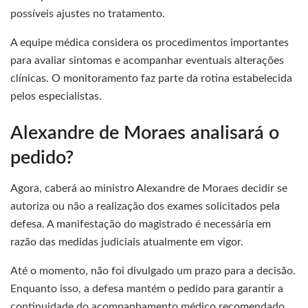
possíveis ajustes no tratamento.
A equipe médica considera os procedimentos importantes
para avaliar sintomas e acompanhar eventuais alterações
clínicas. O monitoramento faz parte da rotina estabelecida
pelos especialistas.
Alexandre de Moraes analisará o
pedido?
Agora, caberá ao ministro Alexandre de Moraes decidir se
autoriza ou não a realização dos exames solicitados pela
defesa. A manifestação do magistrado é necessária em
razão das medidas judiciais atualmente em vigor.
Até o momento, não foi divulgado um prazo para a decisão.
Enquanto isso, a defesa mantém o pedido para garantir a
continuidade do acompanhamento médico recomendado