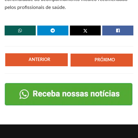
pelos profissionais de saúde.
ANTERIOR
PRÓXIMO