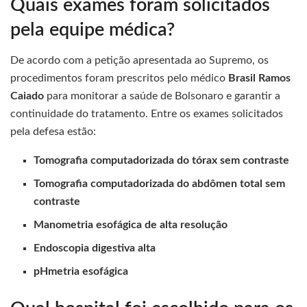
Quais exames foram solicitados
pela equipe médica?
De acordo com a petição apresentada ao Supremo, os
procedimentos foram prescritos pelo médico
Brasil Ramos
Caiado
para monitorar a saúde de Bolsonaro e garantir a
continuidade do tratamento. Entre os exames solicitados
pela defesa estão:
Tomografia computadorizada do tórax sem contraste
Tomografia computadorizada do abdômen total sem
contraste
Manometria esofágica de alta resolução
Endoscopia digestiva alta
pHmetria esofágica