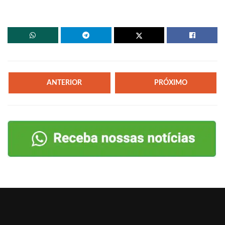
ANTERIOR
PRÓXIMO