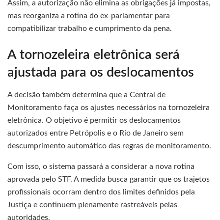
Assim, a autorização não elimina as obrigações já impostas,
mas reorganiza a rotina do ex-parlamentar para
compatibilizar trabalho e cumprimento da pena.
A tornozeleira eletrônica será
ajustada para os deslocamentos
A decisão também determina que a Central de
Monitoramento faça os ajustes necessários na tornozeleira
eletrônica. O objetivo é permitir os deslocamentos
autorizados entre Petrópolis e o Rio de Janeiro sem
descumprimento automático das regras de monitoramento.
Com isso, o sistema passará a considerar a nova rotina
aprovada pelo STF. A medida busca garantir que os trajetos
profissionais ocorram dentro dos limites definidos pela
Justiça e continuem plenamente rastreáveis pelas
autoridades.