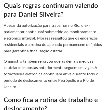
Quais regras continuam valendo
para Daniel Silveira?
Apesar da autorização para trabalhar no Rio, o ex-
parlamentar continuará submetido ao monitoramento
eletrônico integral. Moraes ressaltou que os endereços
residenciais e a rotina do apenado permanecem definidos
para garantir a fiscalização estatal.
O ministro também reforçou que as demais medidas
cautelares impostas anteriormente seguem em vigor. A
tornozeleira eletrônica continuará ativa durante todo o
período de deslocamento entre Petrópolis e o Rio de
Janeiro.
Como fica a rotina de trabalho e
deslocamento?