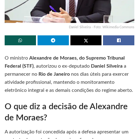
Daniel Silveira - Foto: Wikimedia Commons
O ministro
Alexandre de Moraes, do Supremo Tribunal
Federal (STF)
, autorizou o ex-deputado
Daniel Silveira
a
permanecer no
Rio de Janeiro
nos dias úteis para exercer
atividade profissional, mantendo o monitoramento
eletrônico integral e as demais condições do regime aberto.
O que diz a decisão de Alexandre
de Moraes?
A autorização foi concedida após a defesa apresentar um