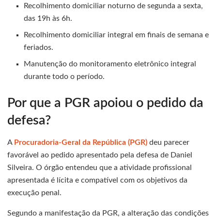
Recolhimento domiciliar noturno de segunda a sexta,
das 19h às 6h.
Recolhimento domiciliar integral em finais de semana e
feriados.
Manutenção do monitoramento eletrônico integral
durante todo o período.
Por que a PGR apoiou o pedido da
defesa?
A
Procuradoria-Geral da República (PGR)
deu parecer
favorável ao pedido apresentado pela defesa de Daniel
Silveira. O órgão entendeu que a atividade profissional
apresentada é lícita e compatível com os objetivos da
execução penal.
Segundo a manifestação da PGR, a alteração das condições