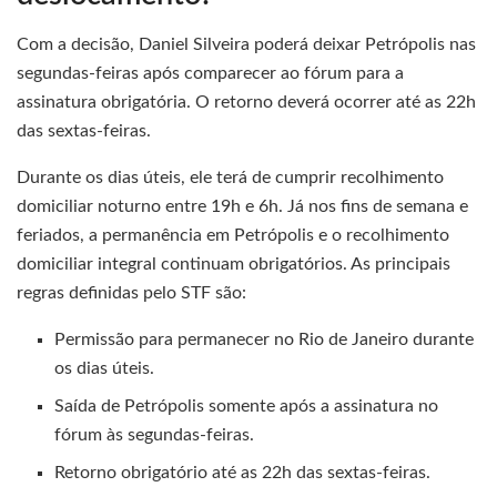
Com a decisão, Daniel Silveira poderá deixar Petrópolis nas
segundas-feiras após comparecer ao fórum para a
assinatura obrigatória. O retorno deverá ocorrer até as 22h
das sextas-feiras.
Durante os dias úteis, ele terá de cumprir recolhimento
domiciliar noturno entre 19h e 6h. Já nos fins de semana e
feriados, a permanência em Petrópolis e o recolhimento
domiciliar integral continuam obrigatórios. As principais
regras definidas pelo STF são:
Permissão para permanecer no Rio de Janeiro durante
os dias úteis.
Saída de Petrópolis somente após a assinatura no
fórum às segundas-feiras.
Retorno obrigatório até as 22h das sextas-feiras.