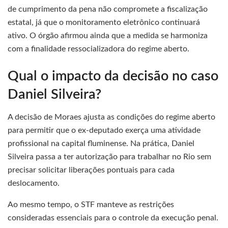
de cumprimento da pena não compromete a fiscalização
estatal, já que o monitoramento eletrônico continuará
ativo. O órgão afirmou ainda que a medida se harmoniza
com a finalidade ressocializadora do regime aberto.
Qual o impacto da decisão no caso
Daniel Silveira?
A decisão de Moraes ajusta as condições do regime aberto
para permitir que o ex-deputado exerça uma atividade
profissional na capital fluminense. Na prática, Daniel
Silveira passa a ter autorização para trabalhar no Rio sem
precisar solicitar liberações pontuais para cada
deslocamento.
Ao mesmo tempo, o STF manteve as restrições
consideradas essenciais para o controle da execução penal.