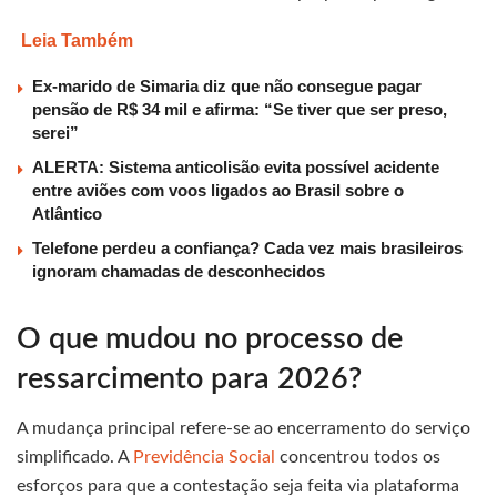
Leia Também
Ex-marido de Simaria diz que não consegue pagar
pensão de R$ 34 mil e afirma: “Se tiver que ser preso,
serei”
ALERTA: Sistema anticolisão evita possível acidente
entre aviões com voos ligados ao Brasil sobre o
Atlântico
Telefone perdeu a confiança? Cada vez mais brasileiros
ignoram chamadas de desconhecidos
O que mudou no processo de
ressarcimento para 2026?
A mudança principal refere-se ao encerramento do serviço
simplificado. A
Previdência Social
concentrou todos os
esforços para que a contestação seja feita via plataforma