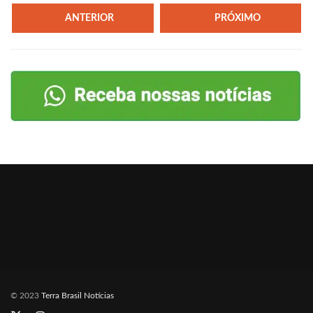
ANTERIOR
PRÓXIMO
© 2023
Terra Brasil Notícias