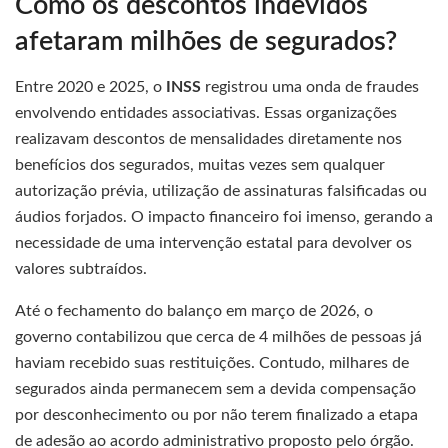
Como os descontos indevidos
afetaram milhões de segurados?
Entre 2020 e 2025, o
INSS
registrou uma onda de fraudes
envolvendo entidades associativas. Essas organizações
realizavam descontos de mensalidades diretamente nos
benefícios dos segurados, muitas vezes sem qualquer
autorização prévia, utilização de assinaturas falsificadas ou
áudios forjados. O impacto financeiro foi imenso, gerando a
necessidade de uma intervenção estatal para devolver os
valores subtraídos.
Até o fechamento do balanço em março de 2026, o
governo contabilizou que cerca de 4 milhões de pessoas já
haviam recebido suas restituições. Contudo, milhares de
segurados ainda permanecem sem a devida compensação
por desconhecimento ou por não terem finalizado a etapa
de adesão ao acordo administrativo proposto pelo órgão.