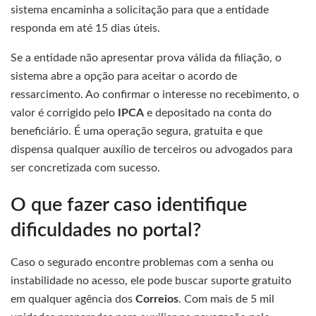
sistema encaminha a solicitação para que a entidade
responda em até 15 dias úteis.
Se a entidade não apresentar prova válida da filiação, o
sistema abre a opção para aceitar o acordo de
ressarcimento. Ao confirmar o interesse no recebimento, o
valor é corrigido pelo
IPCA
e depositado na conta do
beneficiário. É uma operação segura, gratuita e que
dispensa qualquer auxílio de terceiros ou advogados para
ser concretizada com sucesso.
O que fazer caso identifique
dificuldades no portal?
Caso o segurado encontre problemas com a senha ou
instabilidade no acesso, ele pode buscar suporte gratuito
em qualquer agência dos
Correios
. Com mais de 5 mil