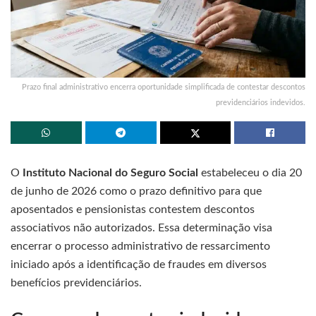
Prazo final administrativo encerra oportunidade simplificada de contestar descontos
previdenciários indevidos.
O
Instituto Nacional do Seguro Social
estabeleceu o dia 20
de junho de 2026 como o prazo definitivo para que
aposentados e pensionistas contestem descontos
associativos não autorizados. Essa determinação visa
encerrar o processo administrativo de ressarcimento
iniciado após a identificação de fraudes em diversos
benefícios previdenciários.