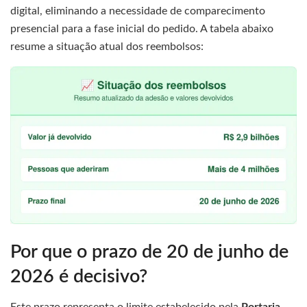
digital, eliminando a necessidade de comparecimento
presencial para a fase inicial do pedido. A tabela abaixo
resume a situação atual dos reembolsos:
Por que o prazo de 20 de junho de
2026 é decisivo?