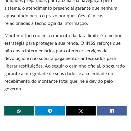
unidades preparadas para auxiliar na navegação pelo
sistema, o atendimento presencial garante que nenhum
aposentado perca o prazo por questões técnicas
relacionadas à tecnologia da informação.
Manter o foco no encerramento da data limite é a melhor
estratégia para proteger a sua renda. O
INSS
reforça que
não envia intermediários para oferecer serviços de
devolução e não solicita pagamentos antecipados para
liberar restituições. Ao seguir o caminho oficial, o segurado
garante a integridade de seus dados e a celeridade no
recebimento do montante total que lhe é devido pelo
governo.