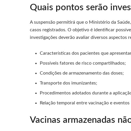
Quais pontos serão inves
A suspensão permitirá que o Ministério da Saúde
casos registrados. O objetivo é identificar possí
investigações deverão avaliar diversos aspectos r
Características dos pacientes que apresenta
Possíveis fatores de risco compartilhados;
Condições de armazenamento das doses;
Transporte dos imunizantes;
Procedimentos adotados durante a aplicaçã
Relação temporal entre vacinação e eventos 
Vacinas armazenadas não