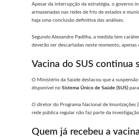
Apesar da interrupção da estratégia, o governo i
armazenadas nas redes de frio de estados e munic
haja uma conclusão definitiva das análises.
Segundo Alexandre Padilha, a medida tem caráter 
deverão ser descartadas neste momento, apenas d
Vacina do SUS continua 
O Ministério da Saúde destacou que a suspensão
disponível no
Sistema Único de Saúde (SUS)
para
O diretor do Programa Nacional de Imunizações (
rede pública regular não faz parte da investigaç
Quem já recebeu a vacin