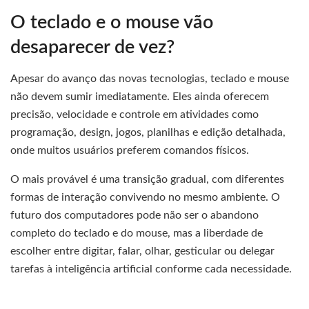
O teclado e o mouse vão
desaparecer de vez?
Apesar do avanço das novas tecnologias, teclado e mouse
não devem sumir imediatamente. Eles ainda oferecem
precisão, velocidade e controle em atividades como
programação, design, jogos, planilhas e edição detalhada,
onde muitos usuários preferem comandos físicos.
O mais provável é uma transição gradual, com diferentes
formas de interação convivendo no mesmo ambiente. O
futuro dos computadores pode não ser o abandono
completo do teclado e do mouse, mas a liberdade de
escolher entre digitar, falar, olhar, gesticular ou delegar
tarefas à inteligência artificial conforme cada necessidade.