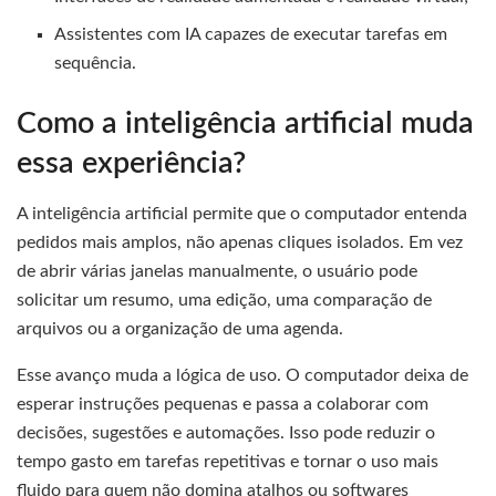
Assistentes com IA capazes de executar tarefas em
sequência.
Como a inteligência artificial muda
essa experiência?
A inteligência artificial permite que o computador entenda
pedidos mais amplos, não apenas cliques isolados. Em vez
de abrir várias janelas manualmente, o usuário pode
solicitar um resumo, uma edição, uma comparação de
arquivos ou a organização de uma agenda.
Esse avanço muda a lógica de uso. O computador deixa de
esperar instruções pequenas e passa a colaborar com
decisões, sugestões e automações. Isso pode reduzir o
tempo gasto em tarefas repetitivas e tornar o uso mais
fluido para quem não domina atalhos ou softwares