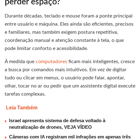
perder espaço?
Durante décadas, teclado e mouse foram a ponte principal
entre usuário e máquina. Eles ainda são eficientes, precisos
e familiares, mas também exigem postura repetitiva,
coordenação manual e atenção constante à tela, o que
pode limitar conforto e acessibilidade.
À medida que
computadores
ficam mais inteligentes, cresce
a busca por comandos mais intuitivos. Em vez de digitar
tudo ou clicar em menus, o usuário pode falar, apontar,
olhar, tocar no ar ou pedir que um assistente digital execute
tarefas complexas.
Leia Também
Israel apresenta sistema de defesa voltado à
neutralização de drones, VEJA VÍDEO
Câmeras com IA registram mil infrações em apenas três