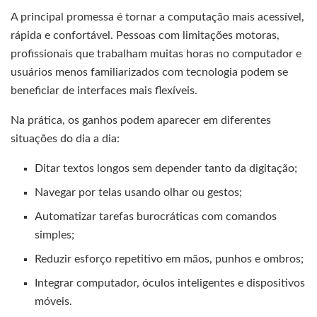
A principal promessa é tornar a computação mais acessível,
rápida e confortável. Pessoas com limitações motoras,
profissionais que trabalham muitas horas no computador e
usuários menos familiarizados com tecnologia podem se
beneficiar de interfaces mais flexíveis.
Na prática, os ganhos podem aparecer em diferentes
situações do dia a dia:
Ditar textos longos sem depender tanto da digitação;
Navegar por telas usando olhar ou gestos;
Automatizar tarefas burocráticas com comandos
simples;
Reduzir esforço repetitivo em mãos, punhos e ombros;
Integrar computador, óculos inteligentes e dispositivos
móveis.