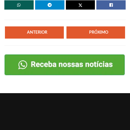
ANTERIOR
PRÓXIMO