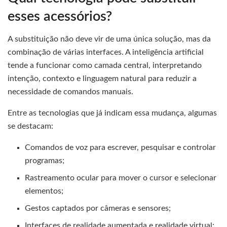
esses acessórios?
A substituição não deve vir de uma única solução, mas da
combinação de várias interfaces. A inteligência artificial
tende a funcionar como camada central, interpretando
intenção, contexto e linguagem natural para reduzir a
necessidade de comandos manuais.
Entre as tecnologias que já indicam essa mudança, algumas
se destacam:
Comandos de voz para escrever, pesquisar e controlar
programas;
Rastreamento ocular para mover o cursor e selecionar
elementos;
Gestos captados por câmeras e sensores;
Interfaces de realidade aumentada e realidade virtual;