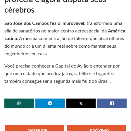
cérebros
São José dos Campos fez o improvável:
transformou uma
vila de sanatórios no maior centro aeroespacial da
América
Latina
. A mesma concentração de talento que atrai olhares
do mundo cria um dilema real sobre como manter seus
engenheiros em casa.
Você precisa conhecer a Capital do Avião e entender por
que uma cidade que produz jatos, satélites e foguetes
também consegue ser a segunda mais feliz do Brasil.