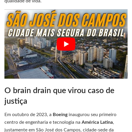
qualidade de vida.
O brain drain que virou caso de
justiça
Em outubro de 2023, a
Boeing
inaugurou seu primeiro
centro de engenharia e tecnologia na
América Latina
,
justamente em São José dos Campos, cidade-sede da