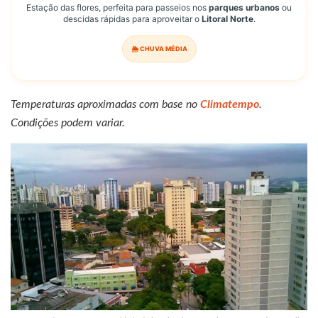
Estação das flores, perfeita para passeios nos
parques urbanos
ou
descidas rápidas para aproveitar o
Litoral Norte
.
🌦️ CHUVA MÉDIA
Temperaturas aproximadas com base no
Climatempo
.
Condições podem variar.