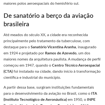
maiores polos aeroespaciais do hemisfério sul.
De sanatório a berço da aviação
brasileira
Até meados do século XX, a cidade era reconhecida
principalmente pelo tratamento da tuberculose, com
destaque para o
Sanatório Vicentina Aranha
, inaugurado
em 1924 e projetado por
Ramos de Azevedo
, um dos
maiores nomes da arquitetura paulista. A mudança de perfil
começou em 1947, quando o
Centro Técnico Aeroespacial
(CTA)
foi instalado na cidade, dando início à transformação
científica e industrial do município.
A partir dessa base, surgiram instituições fundamentais
para o desenvolvimento da aviação no Brasil, como o
ITA
(Instituto Tecnológico de Aeronáutica)
em 1950, o
INPE