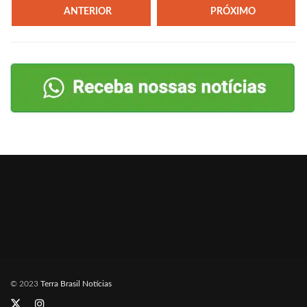
ANTERIOR
PRÓXIMO
© 2023
Terra Brasil Notícias