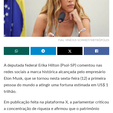
Foto: VINÍCIUS SCHMIDT/METRÓPOLES
A deputada federal Erika Hilton (Psol-SP) comentou nas
redes sociais a marca histórica alcançada pelo empresário
Elon Musk, que se tornou nesta sexta-feira (12) a primeira
pessoa do mundo a atingir uma fortuna estimada em US$ 1
trilhão.
Em publicação feita na plataforma X, a parlamentar criticou
a concentração de riqueza e afirmou que o patrimônio