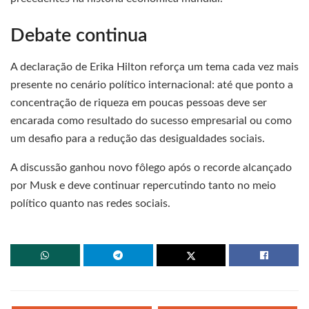
Debate continua
A declaração de Erika Hilton reforça um tema cada vez mais
presente no cenário político internacional: até que ponto a
concentração de riqueza em poucas pessoas deve ser
encarada como resultado do sucesso empresarial ou como
um desafio para a redução das desigualdades sociais.
A discussão ganhou novo fôlego após o recorde alcançado
por Musk e deve continuar repercutindo tanto no meio
político quanto nas redes sociais.