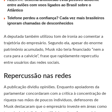
entre aviões com voos ligados ao Brasil sobre o
Atlântico
Telefone perdeu a confiança? Cada vez mais brasileiros
ignoram chamadas de desconhecidos
A deputada também utilizou tom de ironia ao comentar a
trajetória do empresário. Segundo ela, apesar do enorme
patrimônio acumulado, Musk não teria financiado “nem a
cura para a calvície”, frase que rapidamente repercutiu
entre usuários das redes sociais.
Repercussão nas redes
A publicação dividiu opiniões. Enquanto apoiadores da
parlamentar concordaram com a crítica à concentração de
riqueza nas mãos de poucos indivíduos, defensores de
Musk destacaram que o empresário investe em áreas como