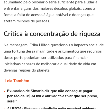
acumulado pelo bilionário seria suficiente para ajudar a
enfrentar alguns dos maiores desafios globais, como a
fome, a falta de acesso à água potável e doenças que
afetam milhões de pessoas.
Crítica à concentração de riqueza
Na mensagem, Erika Hilton questionou o impacto social de
uma fortuna dessa magnitude e argumentou que recursos
desse porte poderiam ser utilizados para financiar
iniciativas capazes de melhorar a qualidade de vida em
diversas regiões do planeta.
Leia Também
Ex-marido de Simaria diz que não consegue pagar
pensão de R$ 34 mil e afirma: “Se tiver que ser preso,
serei”
ALERTA: Sistema anticolisão evita possível acidente