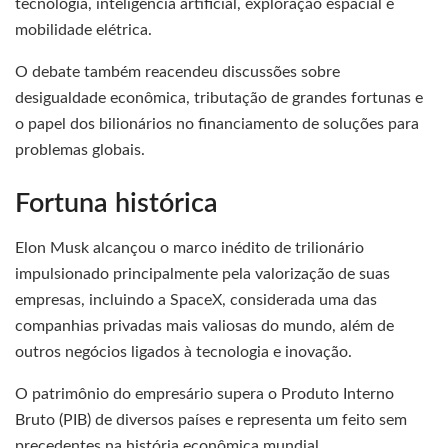
tecnologia, inteligência artificial, exploração espacial e
mobilidade elétrica.
O debate também reacendeu discussões sobre
desigualdade econômica, tributação de grandes fortunas e
o papel dos bilionários no financiamento de soluções para
problemas globais.
Fortuna histórica
Elon Musk alcançou o marco inédito de trilionário
impulsionado principalmente pela valorização de suas
empresas, incluindo a SpaceX, considerada uma das
companhias privadas mais valiosas do mundo, além de
outros negócios ligados à tecnologia e inovação.
O patrimônio do empresário supera o Produto Interno
Bruto (PIB) de diversos países e representa um feito sem
precedentes na história econômica mundial.