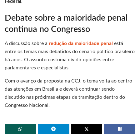
Federal
.
Debate sobre a maioridade penal
continua no Congresso
A discussão sobre a
redução da maioridade penal
está
entre os temas mais debatidos do cenário político brasileiro
há anos. O assunto costuma dividir opiniões entre
parlamentares e especialistas.
Com o avanço da proposta na CCJ, o tema volta ao centro
das atenções em Brasília e deverá continuar sendo
discutido nas próximas etapas de tramitação dentro do
Congresso Nacional.