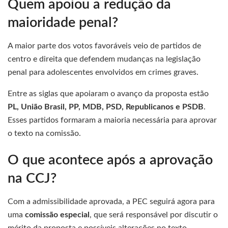
Quem apoiou a redução da
maioridade penal?
A maior parte dos votos favoráveis veio de partidos de
centro e direita que defendem mudanças na legislação
penal para adolescentes envolvidos em crimes graves.
Entre as siglas que apoiaram o avanço da proposta estão
PL, União Brasil, PP, MDB, PSD, Republicanos e PSDB
.
Esses partidos formaram a maioria necessária para aprovar
o texto na comissão.
O que acontece após a aprovação
na CCJ?
Com a admissibilidade aprovada, a PEC seguirá agora para
uma
comissão especial
, que será responsável por discutir o