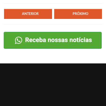
ANTERIOR
PRÓXIMO