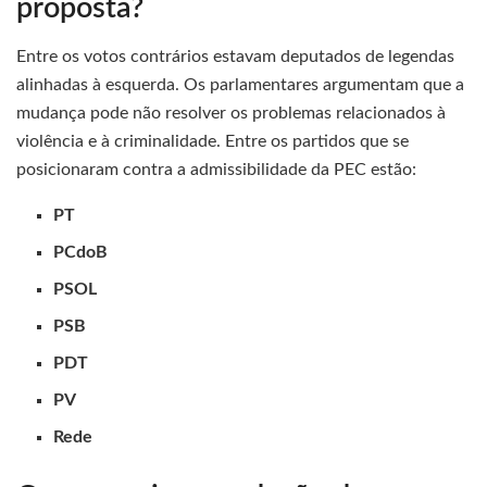
proposta?
Entre os votos contrários estavam deputados de legendas
alinhadas à esquerda. Os parlamentares argumentam que a
mudança pode não resolver os problemas relacionados à
violência e à criminalidade. Entre os partidos que se
posicionaram contra a admissibilidade da PEC estão:
PT
PCdoB
PSOL
PSB
PDT
PV
Rede