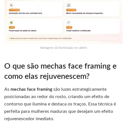
Vantagens da iluminação no cabelo
O que são mechas face framing e
como elas rejuvenescem?
As
mechas face framing
são luzes estrategicamente
posicionadas ao redor do rosto, criando um efeito de
contorno que ilumina e destaca os traços. Essa técnica é
perfeita para mulheres maduras que desejam um efeito
rejuvenescedor imediato.