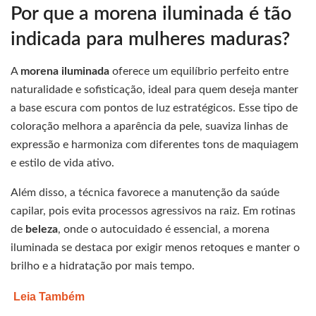
Por que a morena iluminada é tão
indicada para mulheres maduras?
A
morena iluminada
oferece um equilíbrio perfeito entre
naturalidade e sofisticação, ideal para quem deseja manter
a base escura com pontos de luz estratégicos. Esse tipo de
coloração melhora a aparência da pele, suaviza linhas de
expressão e harmoniza com diferentes tons de maquiagem
e estilo de vida ativo.
Além disso, a técnica favorece a manutenção da saúde
capilar, pois evita processos agressivos na raiz. Em rotinas
de
beleza
, onde o autocuidado é essencial, a morena
iluminada se destaca por exigir menos retoques e manter o
brilho e a hidratação por mais tempo.
Leia Também