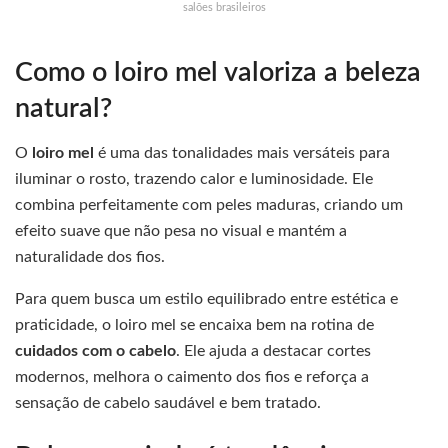
salões brasileiros
Como o loiro mel valoriza a beleza
natural?
O
loiro mel
é uma das tonalidades mais versáteis para
iluminar o rosto, trazendo calor e luminosidade. Ele
combina perfeitamente com peles maduras, criando um
efeito suave que não pesa no visual e mantém a
naturalidade dos fios.
Para quem busca um estilo equilibrado entre estética e
praticidade, o loiro mel se encaixa bem na rotina de
cuidados com o cabelo
. Ele ajuda a destacar cortes
modernos, melhora o caimento dos fios e reforça a
sensação de cabelo saudável e bem tratado.