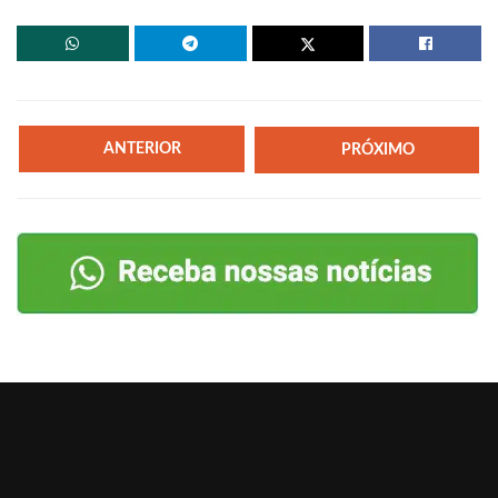
ANTERIOR
PRÓXIMO