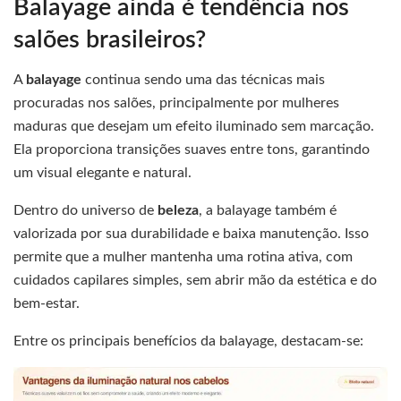
Balayage ainda é tendência nos
salões brasileiros?
A
balayage
continua sendo uma das técnicas mais
procuradas nos salões, principalmente por mulheres
maduras que desejam um efeito iluminado sem marcação.
Ela proporciona transições suaves entre tons, garantindo
um visual elegante e natural.
Dentro do universo de
beleza
, a balayage também é
valorizada por sua durabilidade e baixa manutenção. Isso
permite que a mulher mantenha uma rotina ativa, com
cuidados capilares simples, sem abrir mão da estética e do
bem-estar.
Entre os principais benefícios da balayage, destacam-se: