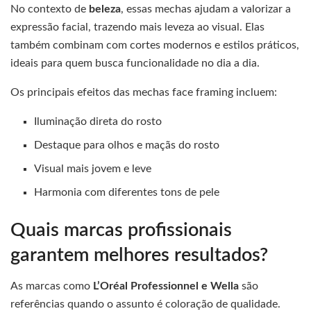
No contexto de
beleza
, essas mechas ajudam a valorizar a
expressão facial, trazendo mais leveza ao visual. Elas
também combinam com cortes modernos e estilos práticos,
ideais para quem busca funcionalidade no dia a dia.
Os principais efeitos das mechas face framing incluem:
Iluminação direta do rosto
Destaque para olhos e maçãs do rosto
Visual mais jovem e leve
Harmonia com diferentes tons de pele
Quais marcas profissionais
garantem melhores resultados?
As marcas como
L’Oréal Professionnel e Wella
são
referências quando o assunto é coloração de qualidade.