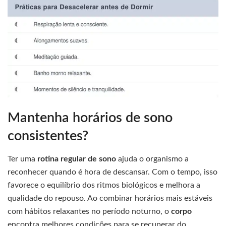
Mantenha horários de sono
consistentes?
Ter uma
rotina regular de sono
ajuda o organismo a
reconhecer quando é hora de descansar. Com o tempo, isso
favorece o equilíbrio dos ritmos biológicos e melhora a
qualidade do repouso. Ao combinar horários mais estáveis
com hábitos relaxantes no período noturno, o
corpo
encontra melhores condições para se recuperar do