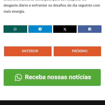
desgaste diário e enfrentar os desafios do dia seguinte com
mais energia.
ANTERIOR
PRÓXIMO