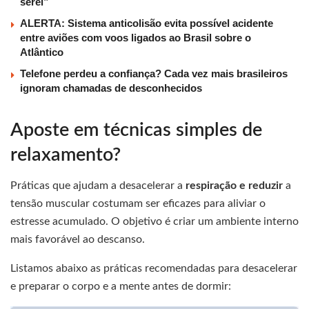
serei”
ALERTA: Sistema anticolisão evita possível acidente
entre aviões com voos ligados ao Brasil sobre o
Atlântico
Telefone perdeu a confiança? Cada vez mais brasileiros
ignoram chamadas de desconhecidos
Aposte em técnicas simples de
relaxamento?
Práticas que ajudam a desacelerar a
respiração e reduzir
a
tensão muscular costumam ser eficazes para aliviar o
estresse acumulado. O objetivo é criar um ambiente interno
mais favorável ao descanso.
Listamos abaixo as práticas recomendadas para desacelerar
e preparar o corpo e a mente antes de dormir: