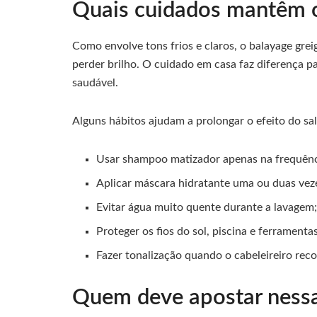
Quais cuidados mantêm o
Como envolve tons frios e claros, o balayage gr
perder brilho. O cuidado em casa faz diferença pa
saudável.
Alguns hábitos ajudam a prolongar o efeito do sal
Usar shampoo matizador apenas na frequênc
Aplicar máscara hidratante uma ou duas vez
Evitar água muito quente durante a lavagem
Proteger os fios do sol, piscina e ferramentas
Fazer tonalização quando o cabeleireiro rec
Quem deve apostar ness