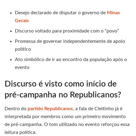
Desejo declarado de disputar o governo de
Minas
Gerais
Discurso voltado para proximidade com o “povo”
Promessa de governar independentemente de apoio
político
Ato simbólico de ir ao encontro da população após o
evento
Discurso é visto como início de
pré-campanha no Republicanos?
Dentro do
partido Republicanos
, a fala de Cleitinho já é
interpretada por membros como um primeiro movimento
de pré-campanha. O tom utilizado no evento reforçou essa
leitura política.