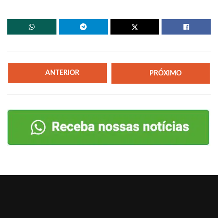
ANTERIOR
PRÓXIMO