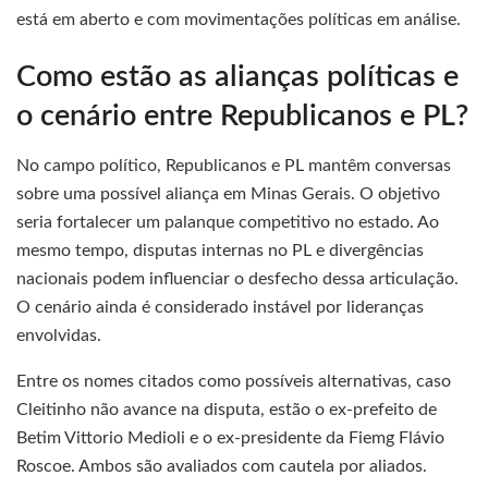
está em aberto e com movimentações políticas em análise.
Como estão as alianças políticas e
o cenário entre Republicanos e PL?
No campo político, Republicanos e PL mantêm conversas
sobre uma possível aliança em Minas Gerais. O objetivo
seria fortalecer um palanque competitivo no estado. Ao
mesmo tempo, disputas internas no PL e divergências
nacionais podem influenciar o desfecho dessa articulação.
O cenário ainda é considerado instável por lideranças
envolvidas.
Entre os nomes citados como possíveis alternativas, caso
Cleitinho não avance na disputa, estão o ex-prefeito de
Betim Vittorio Medioli e o ex-presidente da Fiemg Flávio
Roscoe. Ambos são avaliados com cautela por aliados.