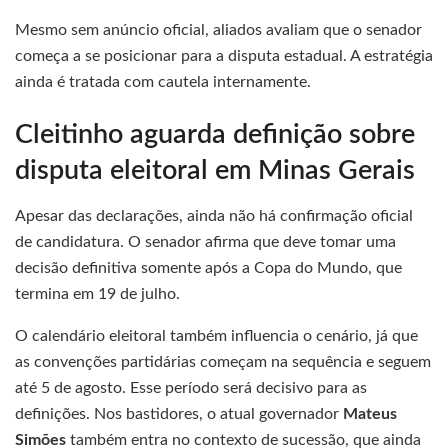
Mesmo sem anúncio oficial, aliados avaliam que o senador
começa a se posicionar para a disputa estadual. A estratégia
ainda é tratada com cautela internamente.
Cleitinho aguarda definição sobre
disputa eleitoral em Minas Gerais
Apesar das declarações, ainda não há confirmação oficial
de candidatura. O senador afirma que deve tomar uma
decisão definitiva somente após a Copa do Mundo, que
termina em 19 de julho.
O calendário eleitoral também influencia o cenário, já que
as convenções partidárias começam na sequência e seguem
até 5 de agosto. Esse período será decisivo para as
definições. Nos bastidores, o atual governador
Mateus
Simões
também entra no contexto de sucessão, que ainda