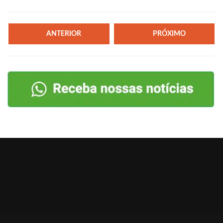
ANTERIOR
PRÓXIMO