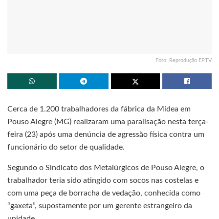
Foto: Reprodução EPTV
Cerca de 1.200 trabalhadores da fábrica da Midea em
Pouso Alegre (MG) realizaram uma paralisação nesta terça-
feira (23) após uma denúncia de agressão física contra um
funcionário do setor de qualidade.
Segundo o Sindicato dos Metalúrgicos de Pouso Alegre, o
trabalhador teria sido atingido com socos nas costelas e
com uma peça de borracha de vedação, conhecida como
“gaxeta”, supostamente por um gerente estrangeiro da
unidade.