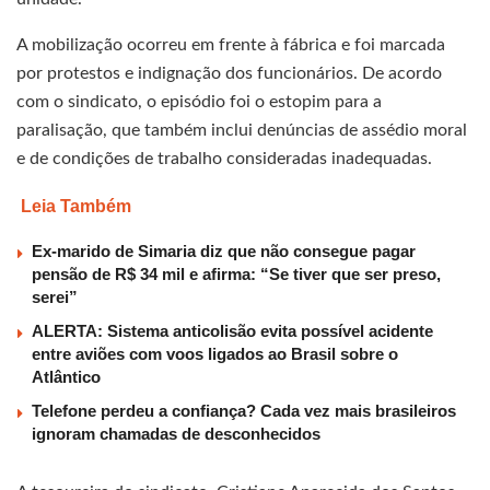
A mobilização ocorreu em frente à fábrica e foi marcada
por protestos e indignação dos funcionários. De acordo
com o sindicato, o episódio foi o estopim para a
paralisação, que também inclui denúncias de assédio moral
e de condições de trabalho consideradas inadequadas.
Leia Também
Ex-marido de Simaria diz que não consegue pagar
pensão de R$ 34 mil e afirma: “Se tiver que ser preso,
serei”
ALERTA: Sistema anticolisão evita possível acidente
entre aviões com voos ligados ao Brasil sobre o
Atlântico
Telefone perdeu a confiança? Cada vez mais brasileiros
ignoram chamadas de desconhecidos