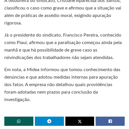
A tesoureira do sindicato, Cristiane Aparecida dos Santos,
classificou o caso como grave e afirmou que a situação vai
além de práticas de assédio moral, exigindo apuração
rigorosa.
Já o presidente do sindicato, Francisco Pereira, conhecido
como Piauí, afirmou que a paralisação começou ainda pela
manhã e que há possibilidade de greve caso as
reivindicações dos trabalhadores não sejam atendidas.
Em nota, a Midea informou que tomou conhecimento das
denúncias e que adotou medidas internas para apuração
dos fatos. A empresa não detalhou quais providências
foram adotadas nem prazos para conclusão da
investigação.