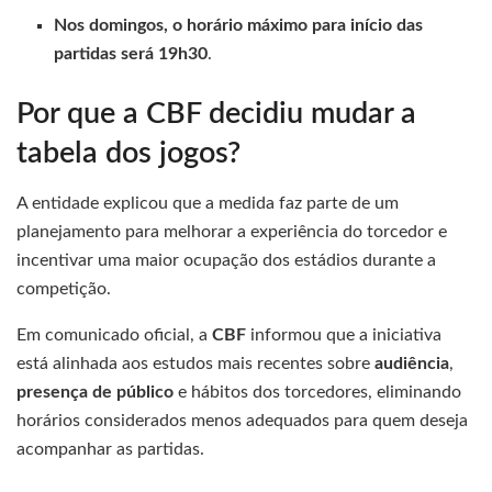
Nos domingos, o horário máximo para início das
partidas será 19h30
.
Por que a CBF decidiu mudar a
tabela dos jogos?
A entidade explicou que a medida faz parte de um
planejamento para melhorar a experiência do torcedor e
incentivar uma maior ocupação dos estádios durante a
competição.
Em comunicado oficial, a
CBF
informou que a iniciativa
está alinhada aos estudos mais recentes sobre
audiência
,
presença de público
e hábitos dos torcedores, eliminando
horários considerados menos adequados para quem deseja
acompanhar as partidas.