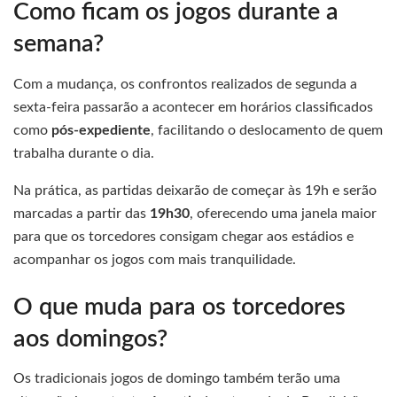
Como ficam os jogos durante a
semana?
Com a mudança, os confrontos realizados de segunda a
sexta-feira passarão a acontecer em horários classificados
como
pós-expediente
, facilitando o deslocamento de quem
trabalha durante o dia.
Na prática, as partidas deixarão de começar às 19h e serão
marcadas a partir das
19h30
, oferecendo uma janela maior
para que os torcedores consigam chegar aos estádios e
acompanhar os jogos com mais tranquilidade.
O que muda para os torcedores
aos domingos?
Os tradicionais jogos de domingo também terão uma