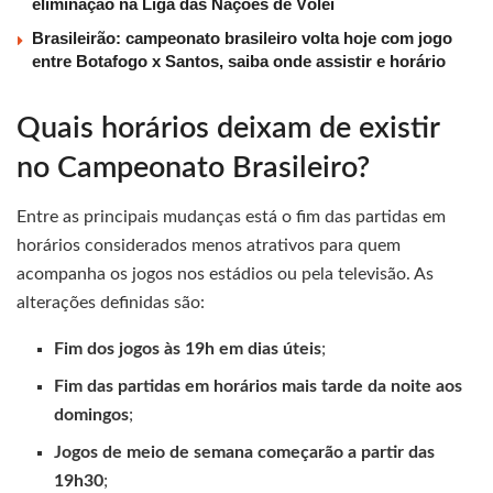
eliminação na Liga das Nações de Vôlei
Brasileirão: campeonato brasileiro volta hoje com jogo
entre Botafogo x Santos, saiba onde assistir e horário
Quais horários deixam de existir
no Campeonato Brasileiro?
Entre as principais mudanças está o fim das partidas em
horários considerados menos atrativos para quem
acompanha os jogos nos estádios ou pela televisão. As
alterações definidas são:
Fim dos jogos às 19h em dias úteis
;
Fim das partidas em horários mais tarde da noite aos
domingos
;
Jogos de meio de semana começarão a partir das
19h30
;