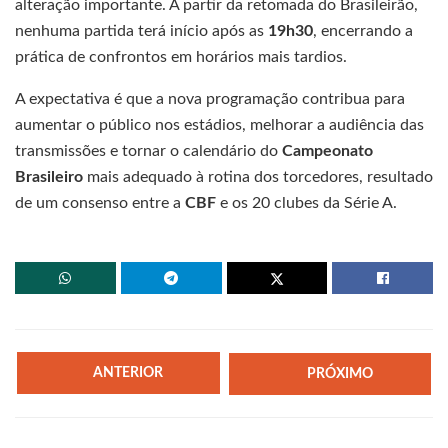
alteração importante. A partir da retomada do Brasileirão,
nenhuma partida terá início após as
19h30
, encerrando a
prática de confrontos em horários mais tardios.
A expectativa é que a nova programação contribua para
aumentar o público nos estádios, melhorar a audiência das
transmissões e tornar o calendário do
Campeonato
Brasileiro
mais adequado à rotina dos torcedores, resultado
de um consenso entre a
CBF
e os 20 clubes da Série A.
ANTERIOR
PRÓXIMO