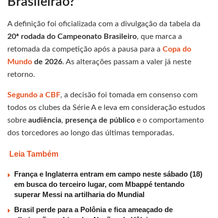
Brasileirão?
A definição foi oficializada com a divulgação da tabela da
20ª rodada do Campeonato Brasileiro
, que marca a
retomada da competição após a pausa para a
Copa do
Mundo
de 2026
. As alterações passam a valer já neste
retorno.
Segundo a CBF
, a decisão foi tomada em consenso com
todos os clubes da Série A e leva em consideração estudos
sobre
audiência
,
presença de público
e o comportamento
dos torcedores ao longo das últimas temporadas.
Leia Também
França e Inglaterra entram em campo neste sábado (18)
em busca do terceiro lugar, com Mbappé tentando
superar Messi na artilharia do Mundial
Brasil perde para a Polônia e fica ameaçado de