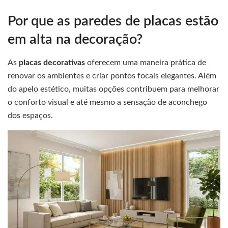
Por que as paredes de placas estão
em alta na decoração?
As
placas decorativas
oferecem uma maneira prática de
renovar os ambientes e criar pontos focais elegantes. Além
do apelo estético, muitas opções contribuem para melhorar
o conforto visual e até mesmo a sensação de aconchego
dos espaços.