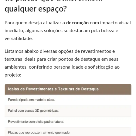
qualquer espaço?
Para quem deseja atualizar a
decoração
com impacto visual
imediato, algumas soluções se destacam pela beleza e
versatilidade.
Listamos abaixo diversas opções de revestimentos e
texturas ideais para criar pontos de destaque em seus
ambientes, conferindo personalidade e sofisticação ao
projeto: