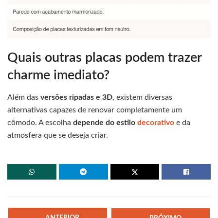
Quais outras placas podem trazer
charme imediato?
Além das
versões ripadas e 3D
, existem diversas
alternativas capazes de renovar completamente um
cômodo. A escolha
depende do estilo
decorativo
e da
atmosfera que se deseja criar.