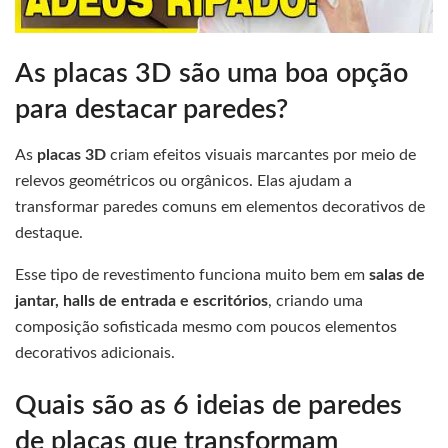
As placas 3D são uma boa opção
para destacar paredes?
As
placas 3D
criam efeitos visuais marcantes por meio de
relevos geométricos ou orgânicos. Elas ajudam a
transformar paredes comuns em elementos decorativos de
destaque.
Esse tipo de revestimento funciona muito bem em
salas de
jantar, halls de entrada e escritórios
, criando uma
composição sofisticada mesmo com poucos elementos
decorativos adicionais.
Quais são as 6 ideias de paredes
de placas que transformam