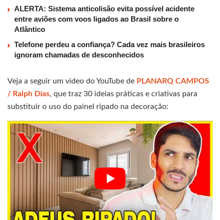
ALERTA: Sistema anticolisão evita possível acidente
entre aviões com voos ligados ao Brasil sobre o
Atlântico
Telefone perdeu a confiança? Cada vez mais brasileiros
ignoram chamadas de desconhecidos
Veja a seguir um vídeo do YouTube de
PLANARQ CAMPOS
/ Ralph Dias
, que traz 30 ideias práticas e criativas para
substituir o uso do painel ripado na decoração: