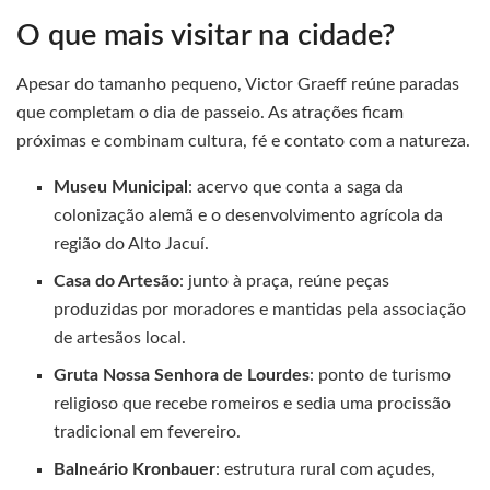
O que mais visitar na cidade?
Apesar do tamanho pequeno, Victor Graeff reúne paradas
que completam o dia de passeio. As atrações ficam
próximas e combinam cultura, fé e contato com a natureza.
Museu Municipal
: acervo que conta a saga da
colonização alemã e o desenvolvimento agrícola da
região do Alto Jacuí.
Casa do Artesão
: junto à praça, reúne peças
produzidas por moradores e mantidas pela associação
de artesãos local.
Gruta Nossa Senhora de Lourdes
: ponto de turismo
religioso que recebe romeiros e sedia uma procissão
tradicional em fevereiro.
Balneário Kronbauer
: estrutura rural com açudes,