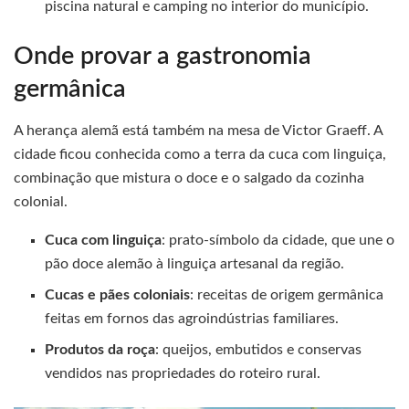
piscina natural e camping no interior do município.
Onde provar a gastronomia
germânica
A herança alemã está também na mesa de Victor Graeff. A
cidade ficou conhecida como a terra da cuca com linguiça,
combinação que mistura o doce e o salgado da cozinha
colonial.
Cuca com linguiça
: prato-símbolo da cidade, que une o
pão doce alemão à linguiça artesanal da região.
Cucas e pães coloniais
: receitas de origem germânica
feitas em fornos das agroindústrias familiares.
Produtos da roça
: queijos, embutidos e conservas
vendidos nas propriedades do roteiro rural.