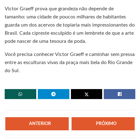
Victor Graeff prova que grandeza não depende de
tamanho: uma cidade de poucos milhares de habitantes
guarda um dos acervos de topiaria mais impressionantes do
Brasil. Cada cipreste esculpido é um lembrete de que a arte
pode nascer de uma tesoura de poda.
Você precisa conhecer Victor Graeff e caminhar sem pressa
entre as esculturas vivas da praça mais bela do Rio Grande
do Sul.
ANTERIOR
PRÓXIMO