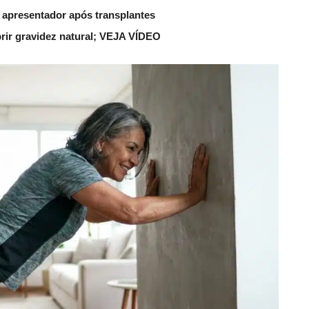
 apresentador após transplantes
rir gravidez natural; VEJA VÍDEO