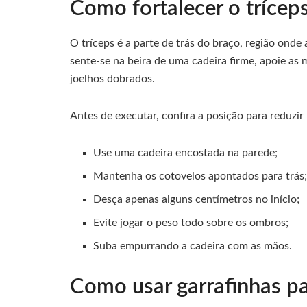
Como fortalecer o trícep
O tríceps é a parte de trás do braço, região onde
sente-se na beira de uma cadeira firme, apoie as
joelhos dobrados.
Antes de executar, confira a posição para reduzir 
Use uma cadeira encostada na parede;
Mantenha os cotovelos apontados para trás
Desça apenas alguns centímetros no início;
Evite jogar o peso todo sobre os ombros;
Suba empurrando a cadeira com as mãos.
Como usar garrafinhas par