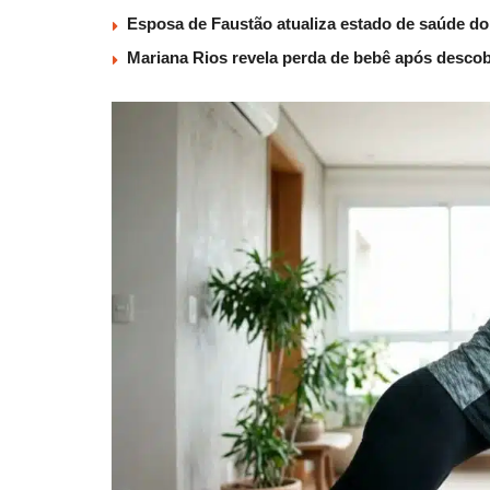
Esposa de Faustão atualiza estado de saúde do
Mariana Rios revela perda de bebê após descob